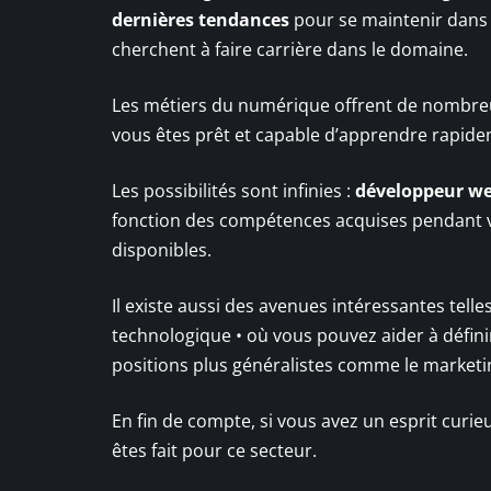
dernières tendances
pour se maintenir dans l
cherchent à faire carrière dans le domaine.
Les métiers du numérique offrent de nombr
vous êtes prêt et capable d’apprendre rapidemen
Les possibilités sont infinies :
développeur w
fonction des compétences acquises pendant vo
disponibles.
Il existe aussi des avenues intéressantes telle
technologique • où vous pouvez aider à définir
positions plus généralistes comme le marketing
En fin de compte, si vous avez un esprit curie
êtes fait pour ce secteur.