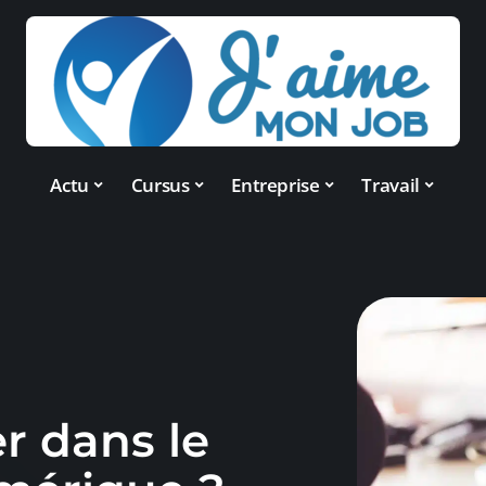
Actu
Cursus
Entreprise
Travail
r dans le