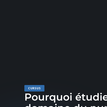
CURSUS
Pourquoi étudie