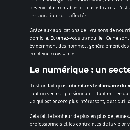
devenir plus rentables et plus efficaces. C’es
restauration sont affectés.
Grâce aux applications de livraisons de nou
domicile. Et tenez-vous tranquille ! Ce ne son
évidemment des hommes, généralement des
en pleine croissance.
Le numérique : un sect
Il est un fait qu’
étudier dans le domaine du
tout un secteur passionnant. Étant entrée dan
Ce qui est encore plus intéressant, c’est qu’il 
Cela fait le bonheur de plus en plus de jeune
professionnels et les contraintes de la vie pr