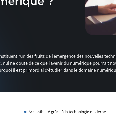
mérique ?
tituent l’un des fruits de l’émergence des nouvelles techn
es, nul ne doute de ce que l’avenir du numérique pourrait no
ourquoi il est primordial d’étudier dans le domaine numériqu
Accessibilité grâce à la technologie moderne