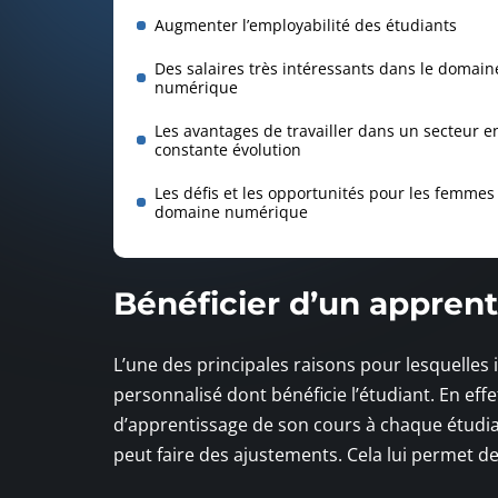
Augmenter l’employabilité des étudiants
Des salaires très intéressants dans le domain
numérique
Les avantages de travailler dans un secteur e
constante évolution
Les défis et les opportunités pour les femmes
domaine numérique
Bénéficier d’un appren
L’une des principales raisons pour lesquelles i
personnalisé dont bénéficie l’étudiant. En ef
d’apprentissage de son cours à chaque étudiant
peut faire des ajustements. Cela lui permet de