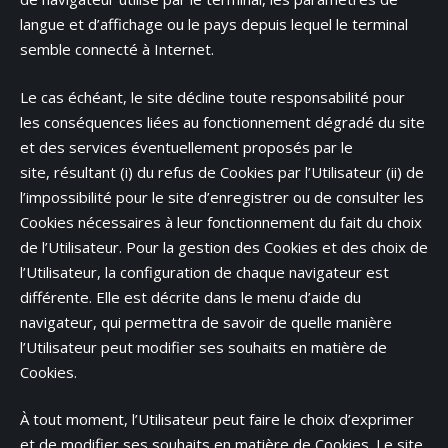
langue et d’affichage ou le pays depuis lequel le terminal
semble connecté à Internet.
Le cas échéant, le site décline toute responsabilité pour
les conséquences liées au fonctionnement dégradé du site
et des services éventuellement proposés par le
site, résultant (i) du refus de Cookies par l’Utilisateur (ii) de
l’impossibilité pour le site d’enregistrer ou de consulter les
Cookies nécessaires à leur fonctionnement du fait du choix
de l’Utilisateur. Pour la gestion des Cookies et des choix de
l’Utilisateur, la configuration de chaque navigateur est
différente. Elle est décrite dans le menu d’aide du
navigateur, qui permettra de savoir de quelle manière
l’Utilisateur peut modifier ses souhaits en matière de
Cookies.
À tout moment, l’Utilisateur peut faire le choix d’exprimer
et de modifier ses souhaits en matière de Cookies. Le site