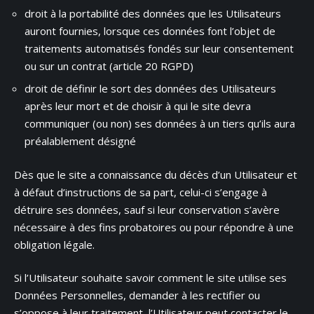
droit à la portabilité des données que les Utilisateurs
auront fournies, lorsque ces données font l’objet de
traitements automatisés fondés sur leur consentement
ou sur un contrat (article 20 RGPD)
droit de définir le sort des données des Utilisateurs
après leur mort et de choisir à qui le site devra
communiquer (ou non) ses données à un tiers qu’ils aura
préalablement désigné
Dès que le site a connaissance du décès d’un Utilisateur et
à défaut d’instructions de sa part, celui-ci s’engage à
détruire ses données, sauf si leur conservation s’avère
nécessaire à des fins probatoires ou pour répondre à une
obligation légale.
Si l’Utilisateur souhaite savoir comment le site utilise ses
Données Personnelles, demander à les rectifier ou
s’oppose à leur traitement, l’Utilisateur peut contacter le