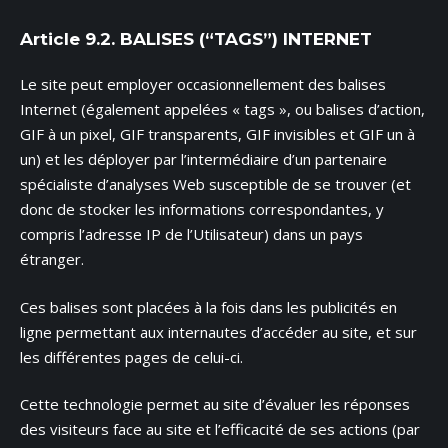
Article 9.2. BALISES (“TAGS”) INTERNET
Le site peut employer occasionnellement des balises
Internet (également appelées « tags », ou balises d’action,
GIF à un pixel, GIF transparents, GIF invisibles et GIF un à
un) et les déployer par l’intermédiaire d’un partenaire
spécialiste d’analyses Web susceptible de se trouver (et
donc de stocker les informations correspondantes, y
compris l’adresse IP de l’Utilisateur) dans un pays
étranger.
Ces balises sont placées à la fois dans les publicités en
ligne permettant aux internautes d’accéder au site, et sur
les différentes pages de celui-ci.
Cette technologie permet au site d’évaluer les réponses
des visiteurs face au site et l’efficacité de ses actions (par