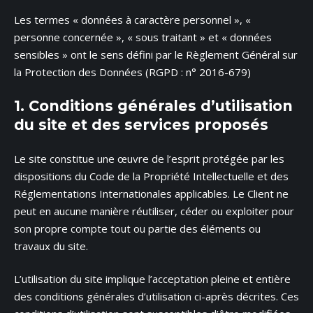
Les termes « données à caractère personnel », «
personne concernée », « sous traitant » et « données
sensibles » ont le sens défini par le Règlement Général sur
la Protection des Données (RGPD : n° 2016-679)
1. Conditions générales d’utilisation
du site et des services proposés
Le site constitue une œuvre de l’esprit protégée par les
dispositions du Code de la Propriété Intellectuelle et des
Réglementations Internationales applicables. Le Client ne
peut en aucune manière réutiliser, céder ou exploiter pour
son propre compte tout ou partie des éléments ou
travaux du site.
L’utilisation du site implique l’acceptation pleine et entière
des conditions générales d’utilisation ci-après décrites. Ces