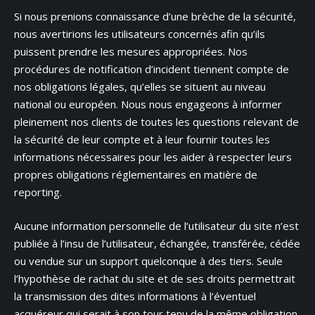
Si nous prenions connaissance d’une brèche de la sécurité,
nous avertirions les utilisateurs concernés afin qu’ils
puissent prendre les mesures appropriées. Nos
procédures de notification d’incident tiennent compte de
nos obligations légales, qu’elles se situent au niveau
national ou européen. Nous nous engageons à informer
pleinement nos clients de toutes les questions relevant de
la sécurité de leur compte et à leur fournir toutes les
informations nécessaires pour les aider à respecter leurs
propres obligations réglementaires en matière de
reporting.
Aucune information personnelle de l’utilisateur du site n’est
publiée à l’insu de l’utilisateur, échangée, transférée, cédée
ou vendue sur un support quelconque à des tiers. Seule
l’hypothèse de rachat du site et de ses droits permettrait
la transmission des dites informations à l’éventuel
acquéreur qui serait à son tour tenu de la même obligation