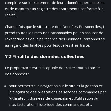
complète sur le traitement de leurs données personnelles
et de maintenir un registre des traitements conforme à la
réalité.
Chaque fois que le site traite des Données Personnelles, il
prend toutes les mesures raisonnables pour s’assurer de
l’exactitude et de la pertinence des Données Personnelles
au regard des finalités pour lesquelles il les traite.
7.2 Finalité des données collectées
Le propriétaire est susceptible de traiter tout ou partie
des données :
pour permettre la navigation sur le site et la gestion et
la traçabilité des prestations et services commandés par
l’utilisateur : données de connexion et d’utilisation du
site, facturation, historique des commandes, etc.