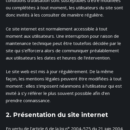
conditions d’utilisation sont susceptibles d’être modifiées
ou complétées à tout moment, les utilisateurs du site sont
donc invités à les consulter de manière régulière.
Ce site internet est normalement accessible à tout
moment aux utilisateurs. Une interruption pour raison de
maintenance technique peut être toutefois décidée par le
site qui s’efforcera alors de communiquer préalablement
aux utilisateurs les dates et heures de l’intervention.
Le site web est mis à jour régulièrement. De la même
façon, les mentions légales peuvent être modifiées à tout
moment : elles s’imposent néanmoins à l’utilisateur qui est
invité à s’y référer le plus souvent possible afin d’en
prendre connaissance.
2. Présentation du site internet
En vertu de l’article 6 de la loi n° 2004-575 du 21 juin 2004