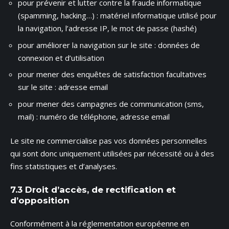
pour prévenir et lutter contre la fraude informatique
(spamming, hacking…) : matériel informatique utilisé pour
la navigation, l’adresse IP, le mot de passe (hashé)
pour améliorer la navigation sur le site : données de
connexion et d’utilisation
pour mener des enquêtes de satisfaction facultatives
sur le site : adresse email
pour mener des campagnes de communication (sms,
mail) : numéro de téléphone, adresse email
Le site ne commercialise pas vos données personnelles
qui sont donc uniquement utilisées par nécessité ou à des
fins statistiques et d’analyses.
7.3 Droit d’accès, de rectification et
d’opposition
Conformément à la réglementation européenne en