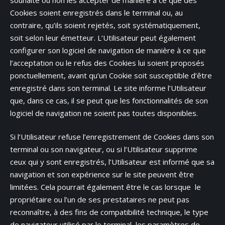
Cookies soient enregistrés dans le terminal ou, au
contraire, qu’ils soient rejetés, soit systématiquement,
soit selon leur émetteur. L’Utilisateur peut également
configurer son logiciel de navigation de manière à ce que
l’acceptation ou le refus des Cookies lui soient proposés
ponctuellement, avant qu’un Cookie soit susceptible d’être
enregistré dans son terminal. Le site informe l’Utilisateur
que, dans ce cas, il se peut que les fonctionnalités de son
logiciel de navigation ne soient pas toutes disponibles.
Si l’Utilisateur refuse l’enregistrement de Cookies dans son
terminal ou son navigateur, ou si l’Utilisateur supprime
ceux qui y sont enregistrés, l’Utilisateur est informé que sa
navigation et son expérience sur le site peuvent être
limitées. Cela pourrait également être le cas lorsque le
propriétaire ou l’un de ses prestataires ne peut pas
reconnaître, à des fins de compatibilité technique, le type
de navigateur utilisé par le terminal, les paramètres de