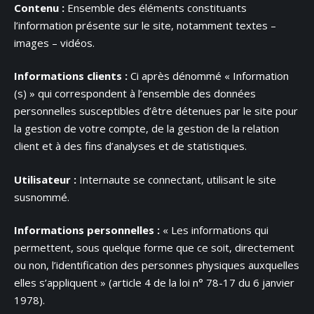
Contenu :
Ensemble des éléments constituants
l’information présente sur le site, notamment textes –
images – vidéos.
Informations clients :
Ci après dénommé « Information
(s) » qui correspondent à l’ensemble des données
personnelles susceptibles d’être détenues par le site pour
la gestion de votre compte, de la gestion de la relation
client et à des fins d’analyses et de statistiques.
Utilisateur :
Internaute se connectant, utilisant le site
susnommé.
Informations personnelles :
« Les informations qui
permettent, sous quelque forme que ce soit, directement
ou non, l’identification des personnes physiques auxquelles
elles s’appliquent » (article 4 de la loi n° 78-17 du 6 janvier
1978).