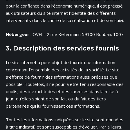
pour la confiance dans l’économie numérique, il est précisé
aux utilisateurs du site internet l’identité des différents
intervenants dans le cadre de sa réalisation et de son suivi.
Hébergeur
: OVH – 2 rue Kellermann 59100 Roubaix 1007
3. Description des services fournis
Le site internet a pour objet de fournir une information
concernant l’ensemble des activités de la société. Le site
s’efforce de fournir des informations aussi précises que
possible. Toutefois, il ne pourra être tenu responsable des
oublis, des inexactitudes et des carences dans la mise à
jour, qu’elles soient de son fait ou du fait des tiers
partenaires qui lui fournissent ces informations.
Toutes les informations indiquées sur le site sont données
à titre indicatif, et sont susceptibles d’évoluer. Par ailleurs,