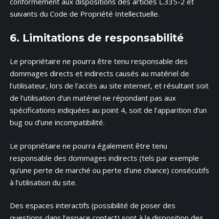
conformément aux dispositions des articles L.335-2 et
suivants du Code de Propriété Intellectuelle.
6. Limitations de responsabilité
Le propriétaire ne pourra être tenu responsable des
dommages directs et indirects causés au matériel de
l’utilisateur, lors de l’accès au site internet, et résultant soit
de l’utilisation d’un matériel ne répondant pas aux
spécifications indiquées au point 4, soit de l’apparition d’un
bug ou d’une incompatibilité.
Le propriétaire ne pourra également être tenu
responsable des dommages indirects (tels par exemple
qu’une perte de marché ou perte d’une chance) consécutifs
à l’utilisation du site.
Des espaces interactifs (possibilité de poser des
questions dans l’espace contact) sont à la disposition des