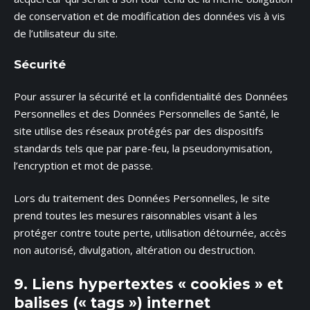
de conservation et de modification des données vis à vis
de l’utilisateur du site.
Sécurité
Pour assurer la sécurité et la confidentialité des Données
Personnelles et des Données Personnelles de Santé, le
site utilise des réseaux protégés par des dispositifs
standards tels que par pare-feu, la pseudonymisation,
l’encryption et mot de passe.
Lors du traitement des Données Personnelles, le site
prend toutes les mesures raisonnables visant à les
protéger contre toute perte, utilisation détournée, accès
non autorisé, divulgation, altération ou destruction.
9. Liens hypertextes « cookies » et
balises (« tags ») internet