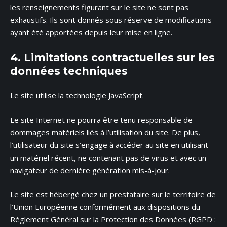
les renseignements figurant sur le site ne sont pas
exhaustifs. Ils sont donnés sous réserve de modifications
ayant été apportées depuis leur mise en ligne.
4. Limitations contractuelles sur les
données techniques
Le site utilise la technologie JavaScript.
Le site Internet ne pourra être tenu responsable de
dommages matériels liés à l’utilisation du site. De plus,
l’utilisateur du site s’engage à accéder au site en utilisant
un matériel récent, ne contenant pas de virus et avec un
navigateur de dernière génération mis-à-jour.
Le site est hébergé chez un prestataire sur le territoire de
l’Union Européenne conformément aux dispositions du
Règlement Général sur la Protection des Données (RGPD :