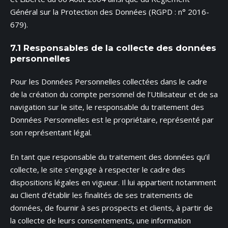
Général sur la Protection des Données (RGPD : n° 2016-
679).
7.1 Responsables de la collecte des données
personnelles
Pour les Données Personnelles collectées dans le cadre
de la création du compte personnel de l’Utilisateur et de sa
navigation sur le site, le responsable du traitement des
Données Personnelles est le propriétaire, représenté par
son représentant légal.
En tant que responsable du traitement des données qu’il
collecte, le site s’engage à respecter le cadre des
dispositions légales en vigueur. Il lui appartient notamment
au Client d’établir les finalités de ses traitements de
données, de fournir à ses prospects et clients, à partir de
la collecte de leurs consentements, une information