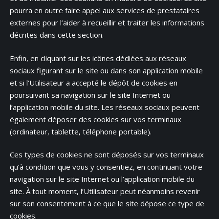
pourra en outre faire appel aux services de prestataires
externes pour l’aider à recueillir et traiter les informations
décrites dans cette section.
Enfin, en cliquant sur les icônes dédiées aux réseaux
sociaux figurant sur le site ou dans son application mobile
et si l’Utilisateur a accepté le dépôt de cookies en
poursuivant sa navigation sur le site Internet ou
l’application mobile du site. Les réseaux sociaux peuvent
également déposer des cookies sur vos terminaux
(ordinateur, tablette, téléphone portable).
Ces types de cookies ne sont déposés sur vos terminaux
qu’à condition que vous y consentiez, en continuant votre
navigation sur le site Internet ou l’application mobile du
site. À tout moment, l’Utilisateur peut néanmoins revenir
sur son consentement à ce que le site dépose ce type de
cookies.