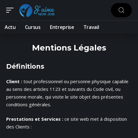
Actu
Cursus
Entreprise
Travail
Mentions Légales
Définitions
Client :
tout professionnel ou personne physique capable
au sens des articles 1123 et suivants du Code civil, ou
personne morale, qui visite le site objet des présentes
conditions générales.
Prestations et Services :
ce site web met à disposition
des Clients :