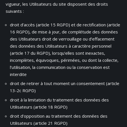
vigueur, les Utilisateurs du site disposent des droits
suivants :
droit d’accès (article 15 RGPD) et de rectification (article
16 RGPD), de mise à jour, de complétude des données
des Utilisateurs droit de verrouillage ou d’effacement
des données des Utilisateurs à caractère personnel
(article 17 du RGPD), lorsqu’elles sont inexactes,
incomplètes, équivoques, périmées, ou dont la collecte,
l’utilisation, la communication ou la conservation est
interdite
droit de retirer à tout moment un consentement (article
13-2c RGPD)
droit à la limitation du traitement des données des
Utilisateurs (article 18 RGPD)
droit d’opposition au traitement des données des
Utilisateurs (article 21 RGPD)