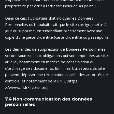
propriétaire par écrit à l’adresse indiquée au point 2.
Dans ce cas, l’Utilisateur doit indiquer les Données
Personnelles qu’il souhaiterait que le site corrige, mette à
jour ou supprime, en s’identifiant précisément avec une
copie d’une pièce d’identité (carte d’identité ou passeport).
Les demandes de suppression de Données Personnelles
seront soumises aux obligations qui sont imposées au site
ar la loi, notamment en matière de conservation ou
d’archivage des documents. Enfin, les Utilisateurs du site
peuvent déposer une réclamation auprès des autorités de
contrôle, et notamment de la CNIL (https
://www.cnil.fr/fr/plaintes).
7.4 Non-communication des données
personnelles