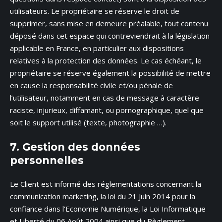
utilisateurs. Le propriétaire se réserve le droit de
supprimer, sans mise en demeure préalable, tout contenu
déposé dans cet espace qui contreviendrait à la législation
applicable en France, en particulier aux dispositions
relatives à la protection des données. Le cas échéant, le
propriétaire se réserve également la possibilité de mettre
en cause la responsabilité civile et/ou pénale de
l’utilisateur, notamment en cas de message à caractère
raciste, injurieux, diffamant, ou pornographique, quel que
soit le support utilisé (texte, photographie …).
7. Gestion des données
personnelles
Le Client est informé des réglementations concernant la
communication marketing, la loi du 21 Juin 2014 pour la
confiance dans l’Economie Numérique, la Loi Informatique
et Liberté du 06 Août 2004 ainsi que du Règlement