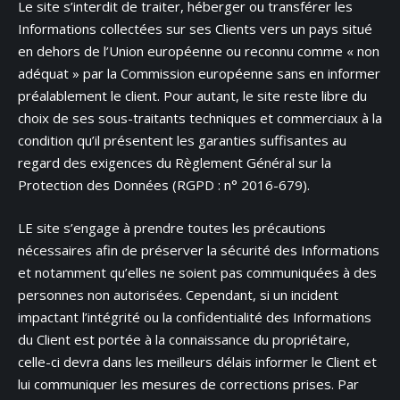
Le site s’interdit de traiter, héberger ou transférer les
Informations collectées sur ses Clients vers un pays situé
en dehors de l’Union européenne ou reconnu comme « non
adéquat » par la Commission européenne sans en informer
préalablement le client. Pour autant, le site reste libre du
choix de ses sous-traitants techniques et commerciaux à la
condition qu’il présentent les garanties suffisantes au
regard des exigences du Règlement Général sur la
Protection des Données (RGPD : n° 2016-679).
LE site s’engage à prendre toutes les précautions
nécessaires afin de préserver la sécurité des Informations
et notamment qu’elles ne soient pas communiquées à des
personnes non autorisées. Cependant, si un incident
impactant l’intégrité ou la confidentialité des Informations
du Client est portée à la connaissance du propriétaire,
celle-ci devra dans les meilleurs délais informer le Client et
lui communiquer les mesures de corrections prises. Par