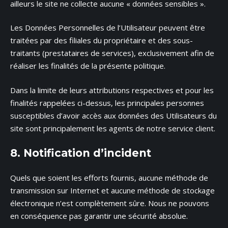
ailleurs le site ne collecte aucune « données sensibles ».
Les Données Personnelles de l’Utilisateur peuvent être
traitées par des filiales du propriétaire et des sous-
traitants (prestataires de services), exclusivement afin de
réaliser les finalités de la présente politique.
Dans la limite de leurs attributions respectives et pour les
finalités rappelées ci-dessus, les principales personnes
susceptibles d’avoir accès aux données des Utilisateurs du
site sont principalement les agents de notre service client.
8. Notification d’incident
Quels que soient les efforts fournis, aucune méthode de
transmission sur Internet et aucune méthode de stockage
électronique n’est complètement sûre. Nous ne pouvons
en conséquence pas garantir une sécurité absolue.