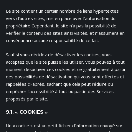
Le site contient un certain nombre de liens hypertextes
vers d’autres sites, mis en place avec l’autorisation du
propriétaire Cependant, le site n’a pas la possibilité de
vérifier le contenu des sites ainsi visités, et n’assumera en
conséquence aucune responsabilité de ce fait.
Sauf si vous décidez de désactiver les cookies, vous
acceptez que le site puisse les utiliser. Vous pouvez à tout
moment désactiver ces cookies et ce gratuitement à partir
des possibilités de désactivation qui vous sont offertes et
rappelées ci-après, sachant que cela peut réduire ou
empêcher l’accessibilité à tout ou partie des Services
proposés par le site.
9.1. « COOKIES »
Un « cookie » est un petit fichier d’information envoyé sur