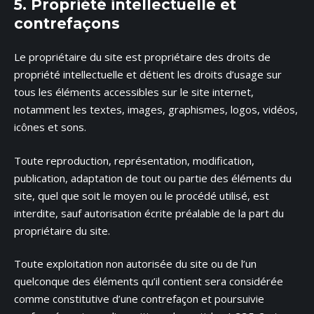
5. Propriété intellectuelle et
contrefaçons
Le propriétaire du site est propriétaire des droits de
propriété intellectuelle et détient les droits d’usage sur
tous les éléments accessibles sur le site internet,
notamment les textes, images, graphismes, logos, vidéos,
icônes et sons.
Toute reproduction, représentation, modification,
publication, adaptation de tout ou partie des éléments du
site, quel que soit le moyen ou le procédé utilisé, est
interdite, sauf autorisation écrite préalable de la part du
propriétaire du site.
Toute exploitation non autorisée du site ou de l’un
quelconque des éléments qu’il contient sera considérée
comme constitutive d’une contrefaçon et poursuivie