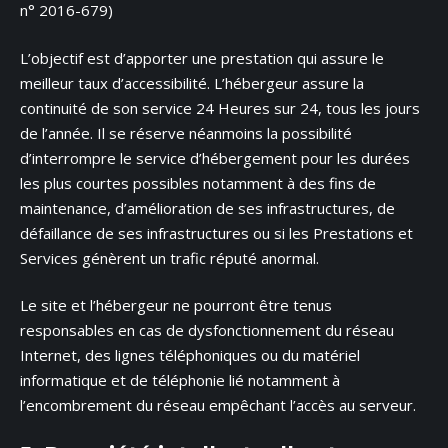
n° 2016-679)
L’objectif est d’apporter une prestation qui assure le
meilleur taux d’accessibilité. L’hébergeur assure la
continuité de son service 24 Heures sur 24, tous les jours
de l’année. Il se réserve néanmoins la possibilité
d’interrompre le service d’hébergement pour les durées
les plus courtes possibles notamment à des fins de
maintenance, d’amélioration de ses infrastructures, de
défaillance de ses infrastructures ou si les Prestations et
Services génèrent un trafic réputé anormal.
Le site et l’hébergeur ne pourront être tenus
responsables en cas de dysfonctionnement du réseau
Internet, des lignes téléphoniques ou du matériel
informatique et de téléphonie lié notamment à
l’encombrement du réseau empêchant l’accès au serveur.