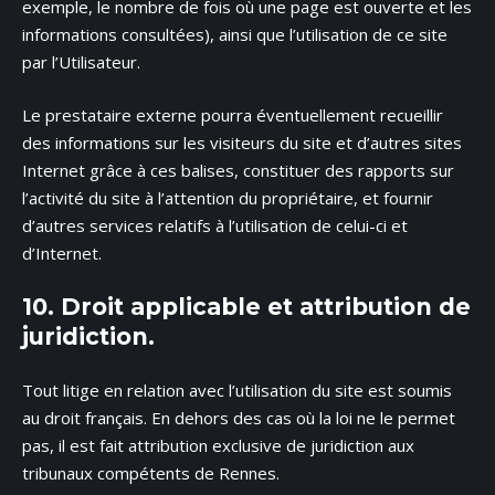
exemple, le nombre de fois où une page est ouverte et les
informations consultées), ainsi que l’utilisation de ce site
par l’Utilisateur.
Le prestataire externe pourra éventuellement recueillir
des informations sur les visiteurs du site et d’autres sites
Internet grâce à ces balises, constituer des rapports sur
l’activité du site à l’attention du propriétaire, et fournir
d’autres services relatifs à l’utilisation de celui-ci et
d’Internet.
10. Droit applicable et attribution de
juridiction.
Tout litige en relation avec l’utilisation du site est soumis
au droit français. En dehors des cas où la loi ne le permet
pas, il est fait attribution exclusive de juridiction aux
tribunaux compétents de Rennes.