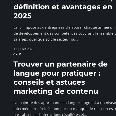
définition et avantages en
2025
La loi impose aux entreprises d’élaborer chaque année un
de développement des compétences couvrant l’ensemble 
salariés, quel que soit le secteur ou
…
13 juillet 2025
ACTU
Trouver un partenaire de
langue pour pratiquer :
conseils et astuces
marketing de contenu
La majorité des apprenants en langue stagnent à un nivea
intermédiaire, freinés non par un manque de ressources, 
par l’absence d’interactions régulières et
…