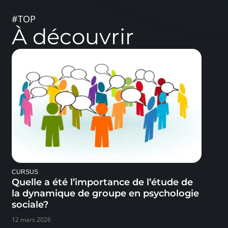
#TOP
À découvrir
CURSUS
Quelle a été l’importance de l’étude de
la dynamique de groupe en psychologie
sociale?
12 mars 2026