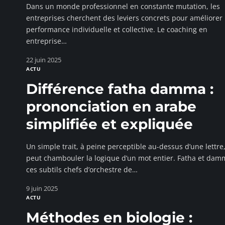
Dans un monde professionnel en constante mutation, les
entreprises cherchent des leviers concrets pour améliorer 
performance individuelle et collective. Le coaching en
entreprise
…
22 juin 2025
ACTU
Différence fatha damma :
prononciation en arabe
simplifiée et expliquée
Un simple trait, à peine perceptible au-dessus d’une lettre
peut chambouler la logique d’un mot entier. Fatha et dam
ces subtils chefs d’orchestre de
…
9 juin 2025
ACTU
Méthodes en biologie :