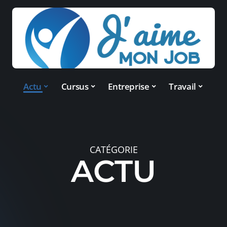
Actu
Cursus
Entreprise
Travail
CATÉGORIE
ACTU