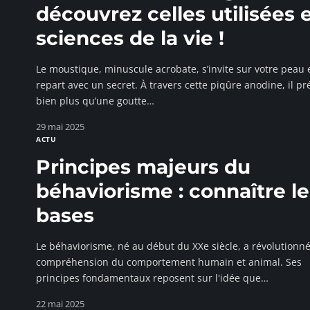
découvrez celles utilisées 
sciences de la vie !
Le moustique, minuscule acrobate, s’invite sur votre peau 
repart avec un secret. À travers cette piqûre anodine, il pr
bien plus qu’une goutte
…
29 mai 2025
ACTU
Principes majeurs du
béhaviorisme : connaître le
bases
Le béhaviorisme, né au début du XXe siècle, a révolutionné
compréhension du comportement humain et animal. Ses
principes fondamentaux reposent sur l'idée que
…
22 mai 2025