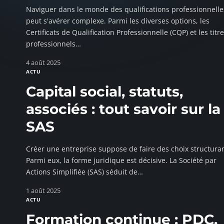
Naviguer dans le monde des qualifications professionnelle
peut s'avérer complexe. Parmi les diverses options, les
Certificats de Qualification Professionnelle (CQP) et les titr
professionnels
…
4 août 2025
ACTU
Capital social, statuts,
associés : tout savoir sur la
SAS
Créer une entreprise suppose de faire des choix structuran
Parmi eux, la forme juridique est décisive. La Société par
Actions Simplifiée (SAS) séduit de
…
1 août 2025
ACTU
Formation continue : PDC,