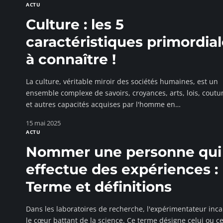
ACTU
Culture : les 5
caractéristiques primordia
à connaître !
La culture, véritable miroir des sociétés humaines, est un
ensemble complexe de savoirs, croyances, arts, lois, cout
et autres capacités acquises par l'homme en
…
15 mai 2025
ACTU
Nommer une personne qui
effectue des expériences :
Terme et définitions
Dans les laboratoires de recherche, l'expérimentateur inc
le cœur battant de la science. Ce terme désigne celui ou ce