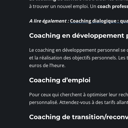
à trouver un nouvel emploi. Un
coach profess
A lire également :
Coaching dialogique : qua
Coaching en développement 
Le coaching en développement personnel se con
et la réalisation des objectifs personnels. Le
euros de l’heure.
Coaching d’emploi
Pour ceux qui cherchent à optimiser leur re
personnalisé. Attendez-vous à des tarifs allan
Coaching de transition/reconv