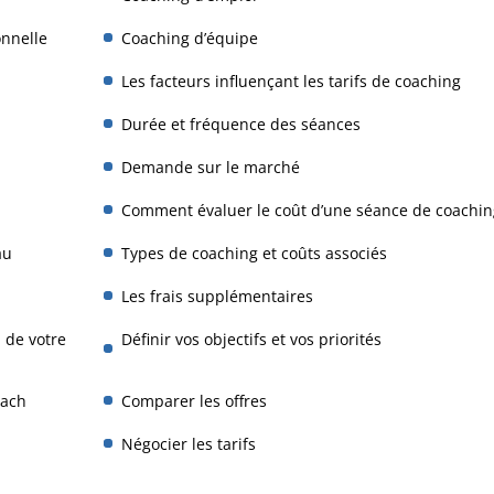
onnelle
Coaching d’équipe
Les facteurs influençant les tarifs de coaching
Durée et fréquence des séances
Demande sur le marché
Comment évaluer le coût d’une séance de coachin
au
Types de coaching et coûts associés
Les frais supplémentaires
 de votre
Définir vos objectifs et vos priorités
oach
Comparer les offres
Négocier les tarifs