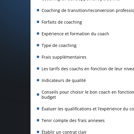
Coaching de transition/reconversion professi
Forfaits de coaching
Expérience et formation du coach
Type de coaching
Frais supplémentaires
Les tarifs des coachs en fonction de leur nive
Indicateurs de qualité
Conseils pour choisir le bon coach en fonction
budget
Évaluer les qualifications et l’expérience du c
Tenir compte des frais annexes
Établir un contrat clair