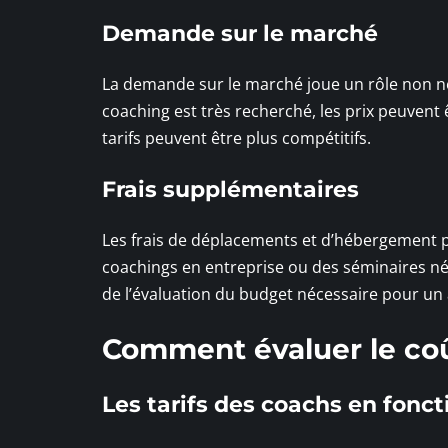
Demande sur le marché
La demande sur le marché joue un rôle non nég
coaching est très recherché, les prix peuvent ê
tarifs peuvent être plus compétitifs.
Frais supplémentaires
Les frais de déplacements et d’hébergement 
coachings en entreprise ou des séminaires n
de l’évaluation du budget nécessaire pour u
Comment évaluer le co
Les tarifs des coachs en fonct