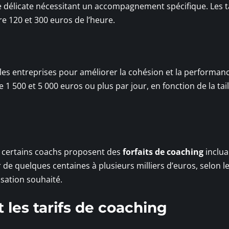
e délicate nécessitant un accompagnement spécifique. Les t
e 120 et 300 euros de l’heure.
r les entreprises pour améliorer la cohésion et la performan
1 500 et 5 000 euros ou plus par jour, en fonction de la tail
 certains coachs proposent des
forfaits de coaching
inclua
 de quelques centaines à plusieurs milliers d’euros, selon l
sation souhaité.
 les tarifs de coaching