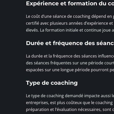
Expérience et formation du c
Le coût d’une séance de coaching dépend en g
certifié avec plusieurs années d’expérience et
élevés. La formation initiale et continue joue
Durée et fréquence des séan
La durée et la fréquence des séances influenc
des séances fréquentes sur une période court
espacées sur une longue période pourront per
Type de coaching
Le type de coaching demandé impacte aussi le t
entreprises, est plus coûteux que le coaching 
préparation et l’évaluation nécessaires, sont