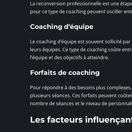
La reconversion professionnelle est une étap
pour ce type de coaching peuvent osciller entr
Coaching d’équipe
Le coaching d’équipe est souvent sollicité pa
leurs équipes. Ce type de coaching coûte entre 
l’équipe et des objectifs à atteindre.
Forfaits de coaching
Pour répondre à des besoins plus complexes,
plusieurs séances. Ces forfaits peuvent coûter
nombre de séances et le niveau de personnali
Les facteurs influençant