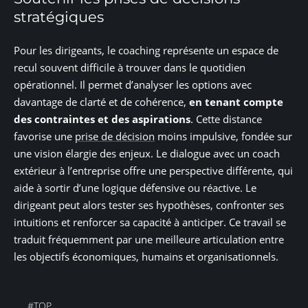
stratégiques
Pour les dirigeants, le coaching représente un espace de
recul souvent difficile à trouver dans le quotidien
opérationnel. Il permet d’analyser les options avec
davantage de clarté et de cohérence,
en tenant compte
des contraintes et des aspirations
. Cette distance
favorise une
prise de décision
moins impulsive, fondée sur
une vision élargie des enjeux. Le dialogue avec un coach
extérieur à l’entreprise offre une perspective différente, qui
aide à sortir d’une logique défensive ou réactive. Le
dirigeant peut alors tester ses hypothèses, confronter ses
intuitions et renforcer sa capacité à anticiper. Ce travail se
traduit fréquemment par une meilleure articulation entre
les objectifs économiques, humains et organisationnels.
#TOP