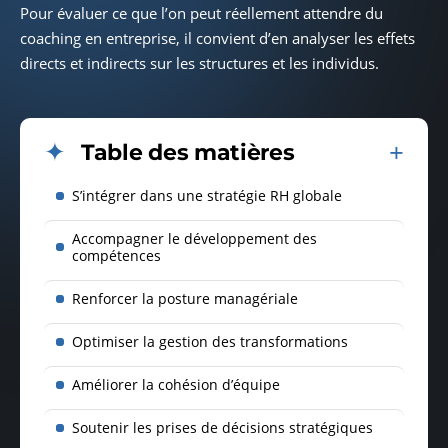
Pour évaluer ce que l’on peut réellement attendre du
coaching en entreprise, il convient d’en analyser les effets
directs et indirects sur les structures et les individus.
Table des matières
S’intégrer dans une stratégie RH globale
Accompagner le développement des
compétences
Renforcer la posture managériale
Optimiser la gestion des transformations
Améliorer la cohésion d’équipe
Soutenir les prises de décisions stratégiques