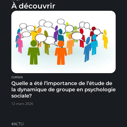
À découvrir
CURSUS
Quelle a été l’importance de l’étude de
la dynamique de groupe en psychologie
sociale?
12 mars 2026
#ACTU