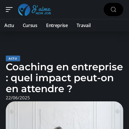
Actu
Cursus
Entreprise
Travail
ACTU
Coaching en entreprise
: quel impact peut-on
en attendre ?
22/06/2025