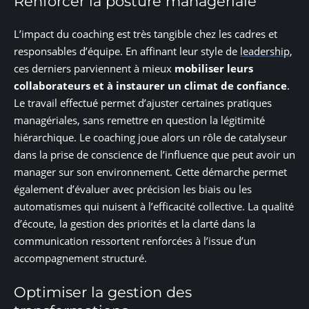
Renforcer la posture managériale
L’impact du coaching est très tangible chez les cadres et
responsables d’équipe. En affinant leur style de
leadership
,
ces derniers parviennent à mieux
mobiliser leurs
collaborateurs et à instaurer un climat de confiance
.
Le travail effectué permet d’ajuster certaines pratiques
managériales, sans remettre en question la légitimité
hiérarchique. Le coaching joue alors un rôle de catalyseur
dans la prise de conscience de l’influence que peut avoir un
manager sur son environnement. Cette démarche permet
également d’évaluer avec précision les biais ou les
automatismes qui nuisent à l’efficacité collective. La qualité
d’écoute, la gestion des priorités et la clarté dans la
communication ressortent renforcées à l’issue d’un
accompagnement structuré.
Optimiser la gestion des