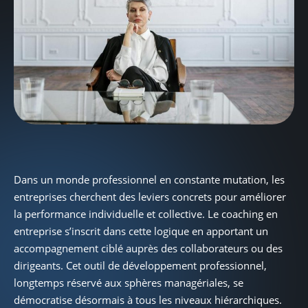
Dans un monde professionnel en constante mutation, les
entreprises cherchent des leviers concrets pour améliorer
la performance individuelle et collective. Le coaching en
entreprise s’inscrit dans cette logique en apportant un
accompagnement ciblé auprès des collaborateurs ou des
dirigeants. Cet outil de développement professionnel,
longtemps réservé aux sphères managériales, se
démocratise désormais à tous les niveaux hiérarchiques.