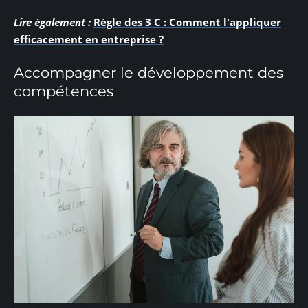
Lire également :
Règle des 3 C : Comment l'appliquer
efficacement en entreprise ?
Accompagner le développement des
compétences