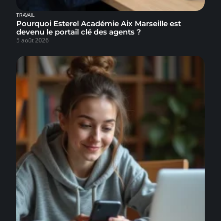
TRAVAIL
Pourquoi Esterel Académie Aix Marseille est
devenu le portail clé des agents ?
5 août 2026