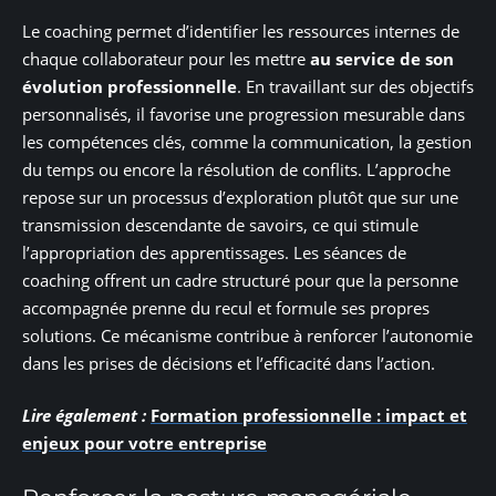
Le coaching permet d’identifier les ressources internes de
chaque collaborateur pour les mettre
au service de son
évolution professionnelle
. En travaillant sur des objectifs
personnalisés, il favorise une progression mesurable dans
les compétences clés, comme la communication, la gestion
du temps ou encore la résolution de conflits. L’approche
repose sur un processus d’exploration plutôt que sur une
transmission descendante de savoirs, ce qui stimule
l’appropriation des apprentissages. Les séances de
coaching offrent un cadre structuré pour que la personne
accompagnée prenne du recul et formule ses propres
solutions. Ce mécanisme contribue à renforcer l’autonomie
dans les prises de décisions et l’efficacité dans l’action.
Lire également :
Formation professionnelle : impact et
enjeux pour votre entreprise