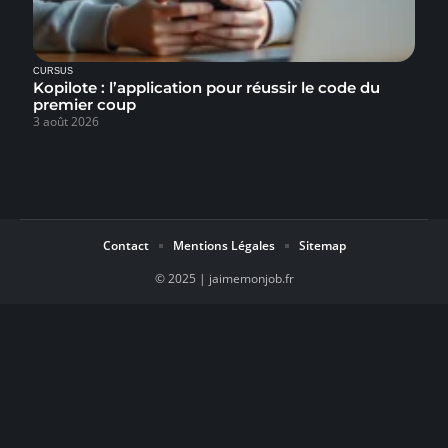
CURSUS
Kopilote : l’application pour réussir le code du
premier coup
3 août 2026
Contact
Mentions Légales
Sitemap
© 2025 | jaimemonjob.fr