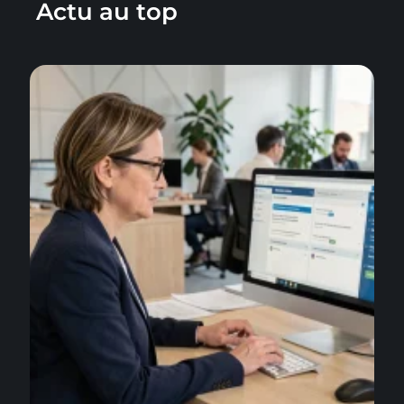
Actu au top