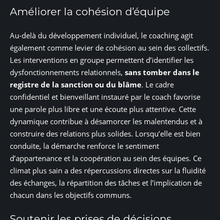
Améliorer la cohésion d’équipe
Au-delà du développement individuel, le coaching agit
également comme levier de cohésion au sein des collectifs.
Les interventions en groupe permettent d’identifier les
dysfonctionnements relationnels,
sans tomber dans le
registre de la sanction ou du blâme
. Le cadre
confidentiel et bienveillant instauré par le coach favorise
une parole plus libre et une écoute plus attentive. Cette
dynamique contribue à désamorcer les malentendus et à
construire des relations plus solides. Lorsqu’elle est bien
conduite, la démarche renforce le sentiment
d’appartenance et la coopération au sein des équipes. Ce
climat plus sain a des répercussions directes sur la fluidité
des échanges, la répartition des tâches et l’implication de
chacun dans les objectifs communs.
Soutenir les prises de décisions