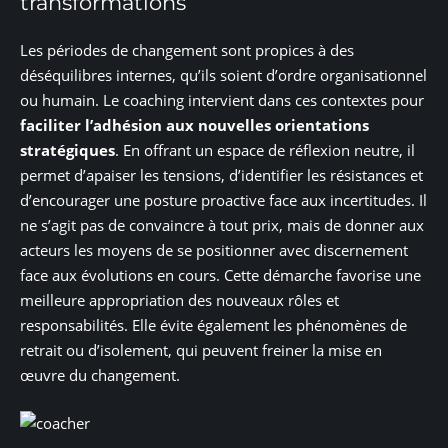
transformations
Les périodes de changement sont propices à des
déséquilibres internes, qu’ils soient d’ordre organisationnel
ou humain. Le coaching intervient dans ces contextes pour
faciliter l’adhésion aux nouvelles orientations
stratégiques
. En offrant un espace de réflexion neutre, il
permet d’apaiser les tensions, d’identifier les résistances et
d’encourager une posture proactive face aux incertitudes. Il
ne s’agit pas de convaincre à tout prix, mais de donner aux
acteurs les moyens de se positionner avec discernement
face aux évolutions en cours. Cette démarche favorise une
meilleure appropriation des nouveaux rôles et
responsabilités. Elle évite également les phénomènes de
retrait ou d’isolement, qui peuvent freiner la mise en
œuvre du changement.