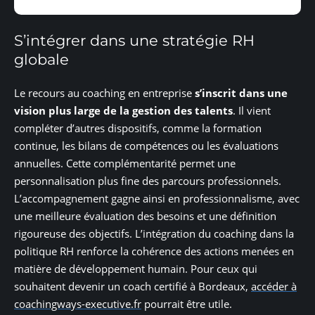
S’intégrer dans une stratégie RH
globale
Le recours au coaching en entreprise
s’inscrit dans une
vision plus large de la gestion des talents
. Il vient
compléter d’autres dispositifs, comme la formation
continue, les bilans de compétences ou les évaluations
annuelles. Cette complémentarité permet une
personnalisation plus fine des parcours professionnels.
L’accompagnement gagne ainsi en professionnalisme, avec
une meilleure évaluation des besoins et une définition
rigoureuse des objectifs. L’intégration du coaching dans la
politique RH renforce la cohérence des actions menées en
matière de développement humain. Pour ceux qui
souhaitent devenir un coach certifié à Bordeaux,
accéder à
coachingways-executive.fr
pourrait être utile.