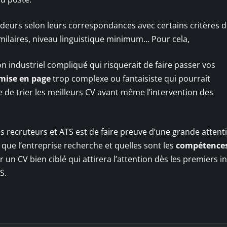
deurs selon leurs correspondances avec certains critères d
imilaires, niveau linguistique minimum… Pour cela,
on industriel compliqué qui risquerait de faire passer vos
mise en page
trop complexe ou fantaisiste qui pourrait
ée de trier les meilleurs CV avant même l’intervention des
s recruteurs et ATS est de faire preuve d’une grande attent
que l’entreprise recherche et quelles sont les
compétence
un CV bien ciblé qui attirera l’attention dès les premiers i
S.