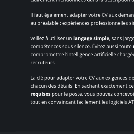
Il faut également adapter votre CV aux deman
au préalable : expériences professionnelles s
veillez à utiliser un
langage simple
, sans jarg
compétences sous silence. Évitez aussi toute
compromettre l’intelligence artificielle charg
recruteurs.
La clé pour adapter votre CV aux exigences de
chacun des détails. En sachant exactement ce 
requises
pour le poste, vous pouvez concevoir 
tout en convaincant facilement les logiciels AT