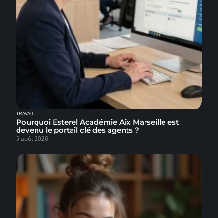
TRAVAIL
Pourquoi Esterel Académie Aix Marseille est
devenu le portail clé des agents ?
5 août 2026