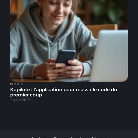
CURSUS
Kopilote : l’application pour réussir le code du
premier coup
3 août 2026