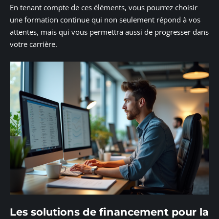
En tenant compte de ces éléments, vous pourrez choisir
une formation continue qui non seulement répond à vos
attentes, mais qui vous permettra aussi de progresser dans
votre carrière.
Les solutions de financement pour la