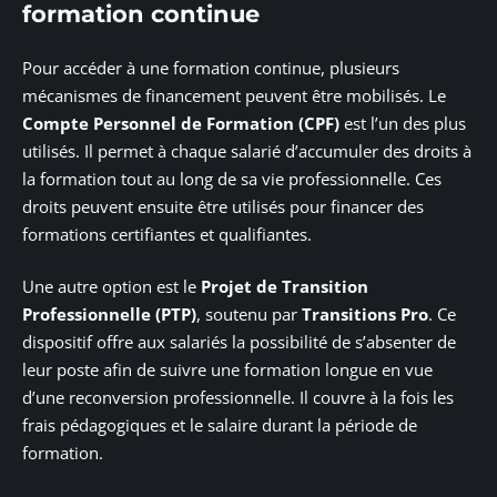
formation continue
Pour accéder à une formation continue, plusieurs
mécanismes de financement peuvent être mobilisés. Le
Compte Personnel de Formation (CPF)
est l’un des plus
utilisés. Il permet à chaque salarié d’accumuler des droits à
la formation tout au long de sa vie professionnelle. Ces
droits peuvent ensuite être utilisés pour financer des
formations certifiantes et qualifiantes.
Une autre option est le
Projet de Transition
Professionnelle (PTP)
, soutenu par
Transitions Pro
. Ce
dispositif offre aux salariés la possibilité de s’absenter de
leur poste afin de suivre une formation longue en vue
d’une reconversion professionnelle. Il couvre à la fois les
frais pédagogiques et le salaire durant la période de
formation.