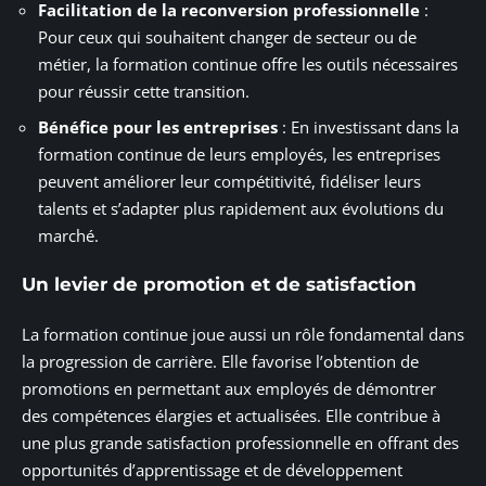
Facilitation de la reconversion professionnelle
:
Pour ceux qui souhaitent changer de secteur ou de
métier, la formation continue offre les outils nécessaires
pour réussir cette transition.
Bénéfice pour les entreprises
: En investissant dans la
formation continue de leurs employés, les entreprises
peuvent améliorer leur compétitivité, fidéliser leurs
talents et s’adapter plus rapidement aux évolutions du
marché.
Un levier de promotion et de satisfaction
La formation continue joue aussi un rôle fondamental dans
la progression de carrière. Elle favorise l’obtention de
promotions en permettant aux employés de démontrer
des compétences élargies et actualisées. Elle contribue à
une plus grande satisfaction professionnelle en offrant des
opportunités d’apprentissage et de développement