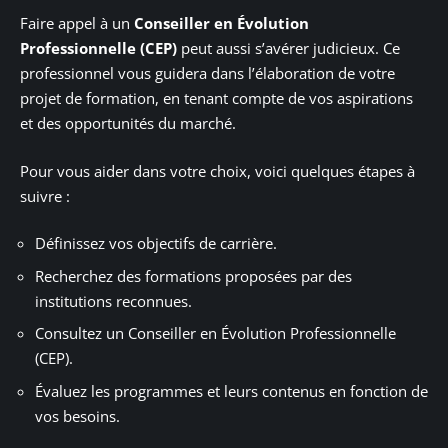
Faire appel à un
Conseiller en Évolution
Professionnelle (CEP)
peut aussi s’avérer judicieux. Ce
professionnel vous guidera dans l’élaboration de votre
projet de formation, en tenant compte de vos aspirations
et des opportunités du marché.
Pour vous aider dans votre choix, voici quelques étapes à
suivre :
Définissez vos objectifs de carrière.
Recherchez des formations proposées par des
institutions reconnues.
Consultez un Conseiller en Évolution Professionnelle
(CEP).
Évaluez les programmes et leurs contenus en fonction de
vos besoins.