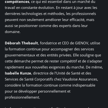
compétences
, ce qui est essentiel dans un marché du
travail en constante évolution. En restant à jour avec les
dernières technologies et méthodes, les professionnels
peuvent non seulement améliorer leur efficacité, mais
aussi se positionner comme des experts dans leur
domaine.
Déborah Thebault
, fondatrice et CEO de GIENOV, utilise
la formation continue pour accompagner des services
gouvernementaux et des entités privées. Elle souligne que
cette démarche permet de rester compétitif et de s’adapter
rapidement aux nouvelles exigences du marché. De même,
Isabelle Kunze
, directrice de l’Unité de Santé et des
Services de Santé Corporatifs chez Vaudoise Assurances,
considère la formation continue comme indispensable
pour se développer personnellement et
professionnellement.