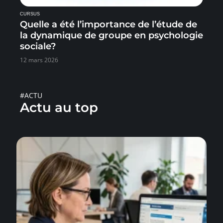
CURSUS
Quelle a été l’importance de l’étude de
la dynamique de groupe en psychologie
sociale?
12 mars 2026
#ACTU
Actu au top