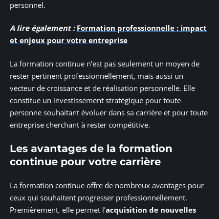
personnel.
A lire également :
Formation professionnelle : impact
et enjeux pour votre entreprise
La formation continue n’est pas seulement un moyen de
rester pertinent professionnellement, mais aussi un
vecteur de croissance et de réalisation personnelle. Elle
constitue un investissement stratégique pour toute
personne souhaitant évoluer dans sa carrière et pour toute
entreprise cherchant à rester compétitive.
Les avantages de la formation
continue pour votre carrière
La formation continue offre de nombreux avantages pour
ceux qui souhaitent progresser professionnellement.
Premièrement, elle permet l’
acquisition de nouvelles