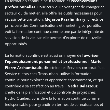
La formation continue peut faciliter les
reconversions
professionnelles
. Pour ceux qui envisagent de changer de
secteur ou de métier, elle offre les outils nécessaires pour
réussir cette transition.
Mejasoa Razafimihary
, directrice
principale des Communications et marketing corporatifs,
voit la formation continue comme une partie intégrante de
sa vision de la vie, car elle permet d’explorer de nouvelles
opportunités.
La formation continue est aussi un moyen de
favoriser
l’épanouissement personnel et professionnel
.
Marie-
Pierre Archambault
, directrice des Services corporatifs et
Service clients chez Transurban, utilise la formation
continue pour explorer et apprendre constamment, ce qui
contribue à sa satisfaction au travail.
Nadia Belazzouz
,
cheffe de la planification et du contrôle de projet chez
Hydro-Québec, considère la formation continue comme
indispensable pour grandir en termes de connaissances et