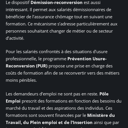
Le dispositif
Démission-reconversion
est aussi
intéressant. Il permet aux salariés démissionnaires de
bénéficier de l’assurance chômage tout en suivant une
formation. Ce mécanisme s’adresse particulièrement aux
personnes souhaitant changer de métier ou de secteur
d’activité.
Pour les salariés confrontés à des situations d’usure
professionnelle, le programme
Prévention Usure-
Reconversion (PUR)
propose une prise en charge des
coûts de formation afin de se reconvertir vers des métiers
moins pénibles.
Les demandeurs d’emploi ne sont pas en reste.
Pôle
Emploi
prescrit des formations en fonction des besoins du
marché du travail et des aspirations des individus. Ces
formations sont souvent financées par le
Ministère du
Travail, du Plein emploi et de l’Insertion
ainsi que par