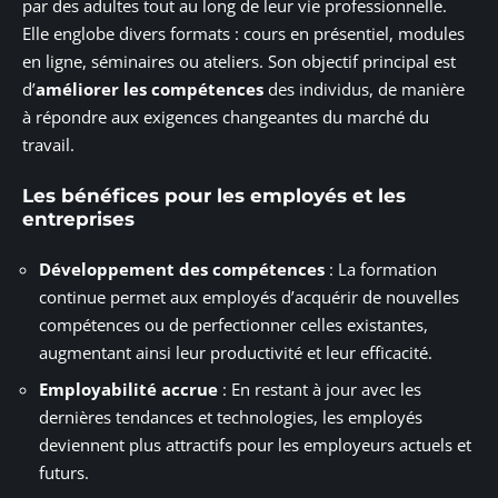
par des adultes tout au long de leur vie professionnelle.
Elle englobe divers formats : cours en présentiel, modules
en ligne, séminaires ou ateliers. Son objectif principal est
d’
améliorer les compétences
des individus, de manière
à répondre aux exigences changeantes du marché du
travail.
Les bénéfices pour les employés et les
entreprises
Développement des compétences
: La formation
continue permet aux employés d’acquérir de nouvelles
compétences ou de perfectionner celles existantes,
augmentant ainsi leur productivité et leur efficacité.
Employabilité accrue
: En restant à jour avec les
dernières tendances et technologies, les employés
deviennent plus attractifs pour les employeurs actuels et
futurs.