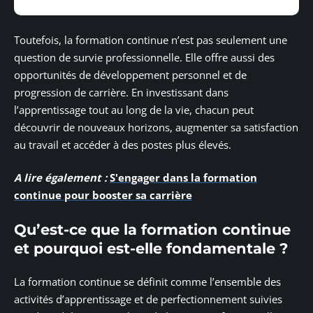
Toutefois, la formation continue n’est pas seulement une
question de survie professionnelle. Elle offre aussi des
opportunités de développement personnel et de
progression de carrière. En investissant dans
l’apprentissage tout au long de la vie, chacun peut
découvrir de nouveaux horizons, augmenter sa satisfaction
au travail et accéder à des postes plus élevés.
A lire également :
S'engager dans la formation
continue pour booster sa carrière
Qu’est-ce que la formation continue
et pourquoi est-elle fondamentale ?
La formation continue se définit comme l’ensemble des
activités d’apprentissage et de perfectionnement suivies