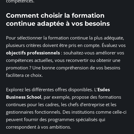
compétences.
Comment choisir la formation
continue adaptée à vos besoins
Pour sélectionner la formation continue la plus adéquate,
plusieurs critères doivent être pris en compte. Évaluez vos
objectifs professionnels
: souhaitez-vous améliorer vos
compétences actuelles, vous reconvertir ou obtenir une
promotion ? Une bonne compréhension de vos besoins
facilitera ce choix.
Explorez les différentes offres disponibles. L’
Esdes
Business School
, par exemple, propose des formations
continues pour les cadres, les chefs d’entreprise et les
gestionnaires fonctionnels. Des institutions comme celle-ci
peuvent fournir des programmes spécialisés qui
correspondent à vos ambitions.