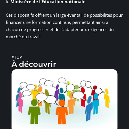
le
Ministère de l’Éducation nationale
.
Ces dispositifs offrent un large éventail de possibilités pour
financer une formation continue, permettant ainsi à
chacun de progresser et de s’adapter aux exigences du
marché du travail.
#TOP
À découvrir