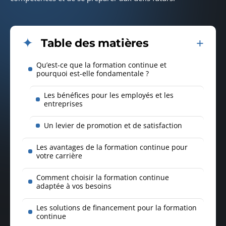
Table des matières
Qu’est-ce que la formation continue et
pourquoi est-elle fondamentale ?
Les bénéfices pour les employés et les
entreprises
Un levier de promotion et de satisfaction
Les avantages de la formation continue pour
votre carrière
Comment choisir la formation continue
adaptée à vos besoins
Les solutions de financement pour la formation
continue