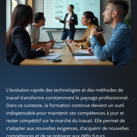
L’évolution rapide des technologies et des méthodes de
travail transforme constamment le paysage professionnel.
Dans ce contexte, la formation continue devient un outil
indispensable pour maintenir ses compétences à jour et
rester compétitif sur le marché du travail. Elle permet de
s’adapter aux nouvelles exigences, d’acquérir de nouvelles
compétences et de se préparer aux défis futurs.