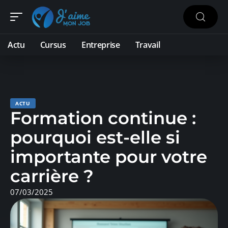
Actu
Cursus
Entreprise
Travail
ACTU
Formation continue :
pourquoi est-elle si
importante pour votre
carrière ?
07/03/2025