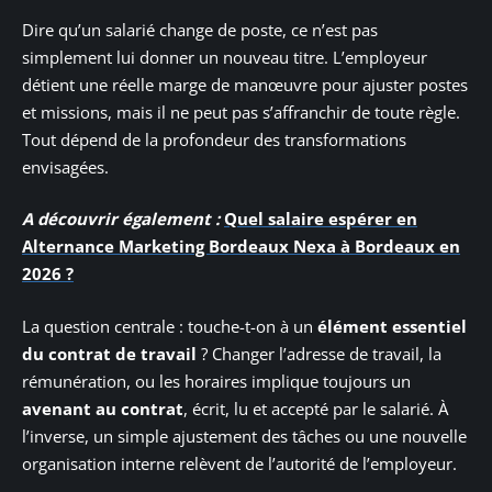
Dire qu’un salarié change de poste, ce n’est pas
simplement lui donner un nouveau titre. L’employeur
détient une réelle marge de manœuvre pour ajuster postes
et missions, mais il ne peut pas s’affranchir de toute règle.
Tout dépend de la profondeur des transformations
envisagées.
A découvrir également :
Quel salaire espérer en
Alternance Marketing Bordeaux Nexa à Bordeaux en
2026 ?
La question centrale : touche-t-on à un
élément essentiel
du contrat de travail
? Changer l’adresse de travail, la
rémunération, ou les horaires implique toujours un
avenant au contrat
, écrit, lu et accepté par le salarié. À
l’inverse, un simple ajustement des tâches ou une nouvelle
organisation interne relèvent de l’autorité de l’employeur.