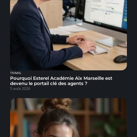
TRAVAIL
Pourquoi Esterel Académie Aix Marseille est
devenu le portail clé des agents ?
5 août 2026