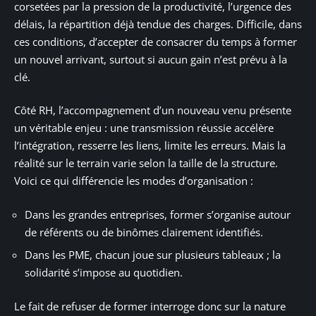
corsetées par la pression de la productivité, l’urgence des
délais, la répartition déjà tendue des charges. Difficile, dans
ces conditions, d’accepter de consacrer du temps à former
un nouvel arrivant, surtout si aucun gain n’est prévu à la
clé.
Côté RH, l’accompagnement d’un nouveau venu présente
un véritable enjeu : une transmission réussie accélère
l’intégration, resserre les liens, limite les erreurs. Mais la
réalité sur le terrain varie selon la taille de la structure.
Voici ce qui différencie les modes d’organisation :
Dans les grandes entreprises, former s’organise autour
de référents ou de binômes clairement identifiés.
Dans les PME, chacun joue sur plusieurs tableaux ; la
solidarité s’impose au quotidien.
Le fait de refuser de former interroge donc sur la nature