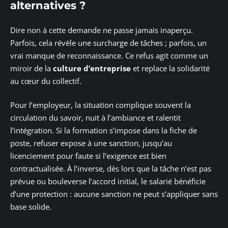
alternatives ?
Dire non à cette demande ne passe jamais inaperçu.
Parfois, cela révèle une surcharge de tâches ; parfois, un
vrai manque de reconnaissance. Ce refus agit comme un
miroir de la
culture d’entreprise
et replace la solidarité
au cœur du collectif.
Pour l’employeur, la situation complique souvent la
circulation du savoir, nuit à l’ambiance et ralentit
l’intégration. Si la formation s’impose dans la fiche de
poste, refuser expose à une sanction, jusqu’au
licenciement pour faute si l’exigence est bien
contractualisée. À l’inverse, dès lors que la tâche n’est pas
prévue ou bouleverse l’accord initial, le salarié bénéficie
d’une protection : aucune sanction ne peut s’appliquer sans
base solide.