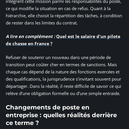
intègrent cette mission parmi les responsabilités du poste,
ce qui modifie la situation en cas de refus. Quant à la
hiérarchie, elle choisit la répartition des tâches, à condition
de rester dans les limites du contrat.
A lire en complément :
Quel est le salaire d'un pilote
de chasse en France ?
Refuser de soutenir un nouveau dans une période de
transition peut coûter cher en termes de sanctions. Mais
chaque cas dépend de la nature des fonctions exercées et
des qualifications, la jurisprudence s’invitant souvent pour
départager. Dans la réalité, il reste difficile de savoir ce qui
relève d’une obligation formelle ou d’une simple entraide.
Changements de poste en
entreprise : quelles réalités derrière
ce terme ?