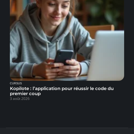
CURSUS
Kopilote : l’application pour réussir le code du
premier coup
3 août 2026