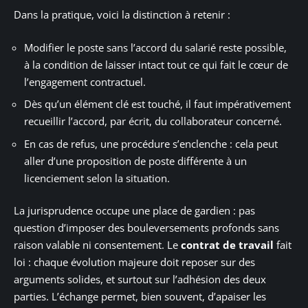
Dans la pratique, voici la distinction à retenir :
Modifier le poste sans l’accord du salarié reste possible,
à la condition de laisser intact tout ce qui fait le cœur de
l’engagement contractuel.
Dès qu’un élément clé est touché, il faut impérativement
recueillir l’accord, par écrit, du collaborateur concerné.
En cas de refus, une procédure s’enclenche : cela peut
aller d’une proposition de poste différente à un
licenciement selon la situation.
La jurisprudence occupe une place de gardien : pas
question d’imposer des bouleversements profonds sans
raison valable ni consentement. Le
contrat de travail
fait
loi : chaque évolution majeure doit reposer sur des
arguments solides, et surtout sur l’adhésion des deux
parties. L’échange permet, bien souvent, d’apaiser les