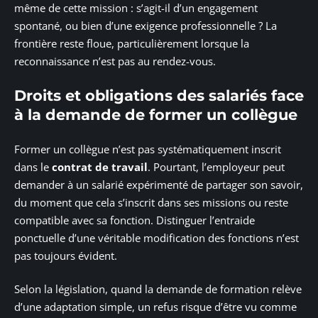
même de cette mission : s’agit-il d’un engagement
spontané, ou bien d’une exigence professionnelle ? La
frontière reste floue, particulièrement lorsque la
reconnaissance n’est pas au rendez-vous.
Droits et obligations des salariés face
à la demande de former un collègue
Former un collègue n’est pas systématiquement inscrit
dans le
contrat de travail
. Pourtant, l’employeur peut
demander à un salarié expérimenté de partager son savoir,
du moment que cela s’inscrit dans ses missions ou reste
compatible avec sa fonction. Distinguer l’entraide
ponctuelle d’une véritable modification des fonctions n’est
pas toujours évident.
Selon la législation, quand la demande de formation relève
d’une adaptation simple, un refus risque d’être vu comme