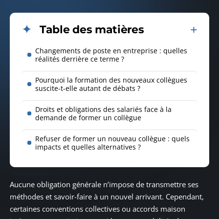
Table des matières
Changements de poste en entreprise : quelles
réalités derrière ce terme ?
Pourquoi la formation des nouveaux collègues
suscite-t-elle autant de débats ?
Droits et obligations des salariés face à la
demande de former un collègue
Refuser de former un nouveau collègue : quels
impacts et quelles alternatives ?
Aucune obligation générale n’impose de transmettre ses
méthodes et savoir-faire à un nouvel arrivant. Cependant,
certaines conventions collectives ou accords maison