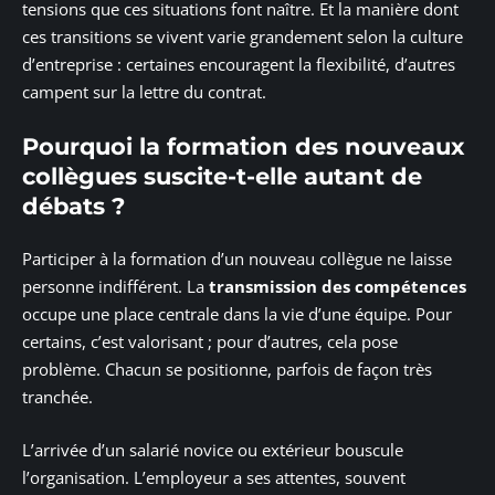
tensions que ces situations font naître. Et la manière dont
ces transitions se vivent varie grandement selon la culture
d’entreprise : certaines encouragent la flexibilité, d’autres
campent sur la lettre du contrat.
Pourquoi la formation des nouveaux
collègues suscite-t-elle autant de
débats ?
Participer à la formation d’un nouveau collègue ne laisse
personne indifférent. La
transmission des compétences
occupe une place centrale dans la vie d’une équipe. Pour
certains, c’est valorisant ; pour d’autres, cela pose
problème. Chacun se positionne, parfois de façon très
tranchée.
L’arrivée d’un salarié novice ou extérieur bouscule
l’organisation. L’employeur a ses attentes, souvent