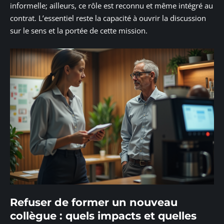
informelle; ailleurs, ce rôle est reconnu et même intégré au
contrat. L’essentiel reste la capacité à ouvrir la discussion
sur le sens et la portée de cette mission.
Refuser de former un nouveau
collègue : quels impacts et quelles