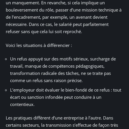
un manquement. En revanche, si cela implique un
bouleversement du rôle, passer d’une mission technique à
de l’encadrement, par exemple, un avenant devient
nécessaire. Dans ce cas, le salarié peut parfaitement
refuser sans que cela lui soit reproché.
Voici les situations à différencier :
Un refus appuyé sur des motifs sérieux, surcharge de
travail, manque de compétences pédagogiques,
transformation radicale des tâches, ne se traite pas
comme un refus sans raison précise.
L’employeur doit évaluer le bien-fondé de ce refus : tout
écart ou sanction infondée peut conduire à un
contentieux.
Les pratiques diffèrent d’une entreprise à l’autre. Dans
certains secteurs, la transmission s’effectue de façon très