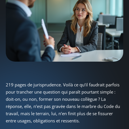
219 pages de jurisprudence. Voilà ce qu’il faudrait parfois
pour trancher une question qui paraît pourtant simple :
doit-on, ou non, former son nouveau collègue ? La
réponse, elle, n’est pas gravée dans le marbre du Code du
travail, mais le terrain, lui, n’en finit plus de se fissurer
entre usages, obligations et ressentis.