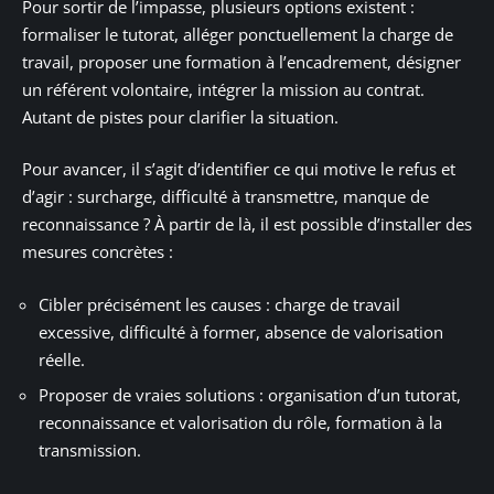
Pour sortir de l’impasse, plusieurs options existent :
formaliser le tutorat, alléger ponctuellement la charge de
travail, proposer une formation à l’encadrement, désigner
un référent volontaire, intégrer la mission au contrat.
Autant de pistes pour clarifier la situation.
Pour avancer, il s’agit d’identifier ce qui motive le refus et
d’agir : surcharge, difficulté à transmettre, manque de
reconnaissance ? À partir de là, il est possible d’installer des
mesures concrètes :
Cibler précisément les causes : charge de travail
excessive, difficulté à former, absence de valorisation
réelle.
Proposer de vraies solutions : organisation d’un tutorat,
reconnaissance et valorisation du rôle, formation à la
transmission.