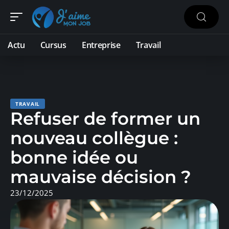
Actu
Cursus
Entreprise
Travail
TRAVAIL
Refuser de former un
nouveau collègue :
bonne idée ou
mauvaise décision ?
23/12/2025