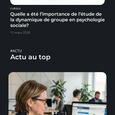
CURSUS
Quelle a été l’importance de l’étude de
la dynamique de groupe en psychologie
sociale?
12 mars 2026
#ACTU
Actu au top