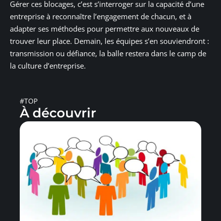
Gérer ces blocages, c’est s’interroger sur la capacité d’une
entreprise à reconnaître l’engagement de chacun, et à
adapter ses méthodes pour permettre aux nouveaux de
trouver leur place. Demain, les équipes s’en souviendront :
transmission ou défiance, la balle restera dans le camp de
la culture d’entreprise.
#TOP
À découvrir