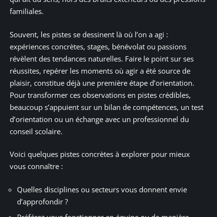
familiales.
Souvent, les pistes se dessinent là où l’on a agi :
expériences concrètes, stages, bénévolat ou passions
révèlent des tendances naturelles. Faire le point sur ses
réussites, repérer les moments où agir a été source de
plaisir, constitue déjà une première étape d’orientation.
Pour transformer ces observations en pistes crédibles,
beaucoup s’appuient sur un bilan de compétences, un test
d’orientation ou un échange avec un professionnel du
conseil scolaire.
Voici quelques pistes concrètes à explorer pour mieux
vous connaître :
Quelles disciplines ou secteurs vous donnent envie
d’approfondir ?