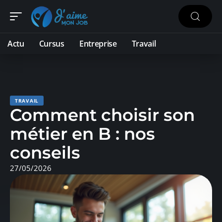
Actu
Cursus
Entreprise
Travail
TRAVAIL
Comment choisir son
métier en B : nos
conseils
27/05/2026