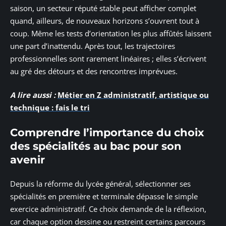
saison, un secteur réputé stable peut afficher complet
quand, ailleurs, de nouveaux horizons s’ouvrent tout à
coup. Même les tests d’orientation les plus affûtés laissent
une part d’inattendu. Après tout, les trajectoires
professionnelles sont rarement linéaires ; elles s’écrivent
au gré des détours et des rencontres imprévues.
A lire aussi :
Métier en Z administratif, artistique ou
technique : fais le tri
Comprendre l’importance du choix
des spécialités au bac pour son
avenir
Depuis la réforme du lycée général, sélectionner ses
spécialités en première et terminale dépasse le simple
exercice administratif. Ce choix demande de la réflexion,
car chaque option dessine ou restreint certains parcours