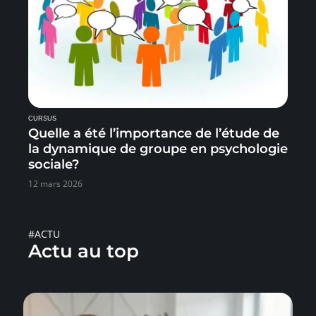
CURSUS
Quelle a été l’importance de l’étude de
la dynamique de groupe en psychologie
sociale?
12 mars 2026
#ACTU
Actu au top