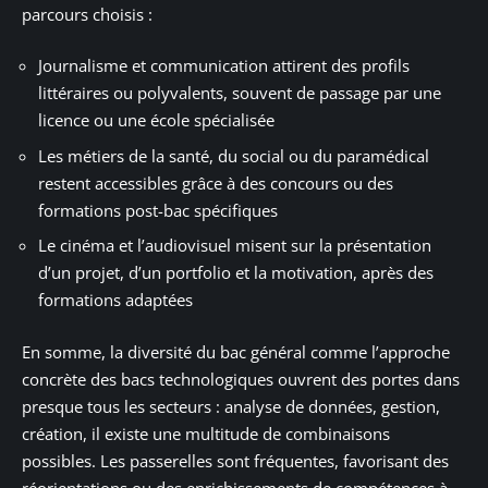
parcours choisis :
Journalisme et communication attirent des profils
littéraires ou polyvalents, souvent de passage par une
licence ou une école spécialisée
Les métiers de la santé, du social ou du paramédical
restent accessibles grâce à des concours ou des
formations post-bac spécifiques
Le cinéma et l’audiovisuel misent sur la présentation
d’un projet, d’un portfolio et la motivation, après des
formations adaptées
En somme, la diversité du bac général comme l’approche
concrète des bacs technologiques ouvrent des portes dans
presque tous les secteurs : analyse de données, gestion,
création, il existe une multitude de combinaisons
possibles. Les passerelles sont fréquentes, favorisant des
réorientations ou des enrichissements de compétences à