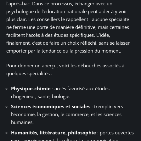
l’après-bac. Dans ce processus, échanger avec un
psychologue de l’éducation nationale peut aider à y voir
plus clair. Les conseillers le rappellent : aucune spécialité
ne ferme une porte de manière définitive, mais certaines
facilitent l’accès à des études spécifiques. L’idée,
finalement, c’est de faire un choix réfléchi, sans se laisser
emporter par la tendance ou la pression du moment.
Pour donner un aperçu, voici les débouchés associés à
quelques spécialités :
Physique-chimie
: accès favorisé aux études
d’ingénieur, santé, biologie.
Sciences économiques et sociales
: tremplin vers
l’économie, la gestion, le commerce, et les sciences
humaines.
Humanités, littérature, philosophie
: portes ouvertes
vers l’enseignement, la culture, la communication.