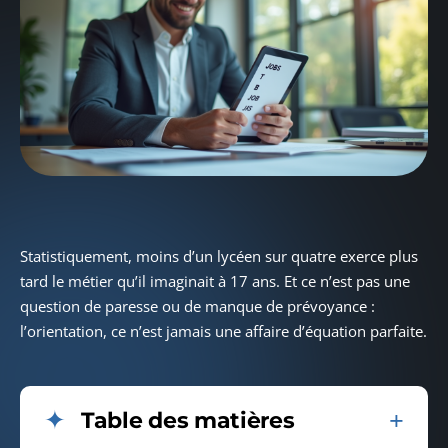
Statistiquement, moins d’un lycéen sur quatre exerce plus
tard le métier qu’il imaginait à 17 ans. Et ce n’est pas une
question de paresse ou de manque de prévoyance :
l’orientation, ce n’est jamais une affaire d’équation parfaite.
Table des matières