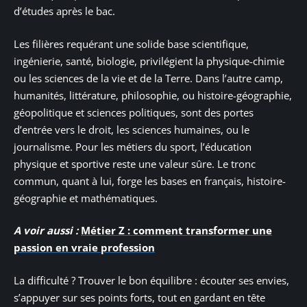
d’études après le bac.
Les filières requérant une solide base scientifique,
ingénierie, santé, biologie, privilégient la physique-chimie
ou les sciences de la vie et de la Terre. Dans l’autre camp,
humanités, littérature, philosophie, ou histoire-géographie,
géopolitique et sciences politiques, sont des portes
d’entrée vers le droit, les sciences humaines, ou le
journalisme. Pour les métiers du sport, l’éducation
physique et sportive reste une valeur sûre. Le tronc
commun, quant à lui, forge les bases en français, histoire-
géographie et mathématiques.
A voir aussi :
Métier Z : comment transformer une
passion en vraie profession
La difficulté ? Trouver le bon équilibre : écouter ses envies,
s’appuyer sur ses points forts, tout en gardant en tête