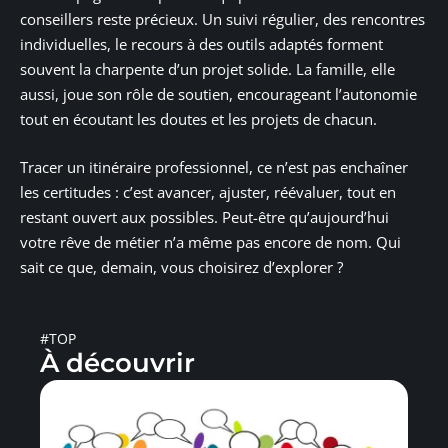
conseillers reste précieux. Un suivi régulier, des rencontres
individuelles, le recours à des outils adaptés forment
souvent la charpente d’un projet solide. La famille, elle
aussi, joue son rôle de soutien, encourageant l’autonomie
tout en écoutant les doutes et les projets de chacun.
Tracer un itinéraire professionnel, ce n’est pas enchaîner
les certitudes : c’est avancer, ajuster, réévaluer, tout en
restant ouvert aux possibles. Peut-être qu’aujourd’hui
votre rêve de métier n’a même pas encore de nom. Qui
sait ce que, demain, vous choisirez d’explorer ?
#TOP
À découvrir