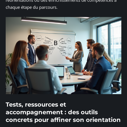
chaque étape du parcours.
Tests, ressources et
accompagnement : des outils
concrets pour affiner son orientation