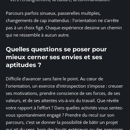
Parcours parfois sinueux, passerelles multiples,
changements de cap inattendus : l’orientation ne s’arrête
pas à un choix figé. Chaque expérience dessine un chemin
qui ne ressemble à aucun autre.
Quelles questions se poser pour
mieux cerner ses envies et ses
aptitudes ?
Difficile d’avancer sans faire le point. Au cœur de
l’orientation, un exercice d’introspection s’impose : creuser
ses motivations, prendre conscience de ses forces, de ses
valeurs, et de ses attentes vis-à-vis du travail. Que révèle
votre rapport à l’effort ? Dans quelles activités vous sentez-
vous spontanément engagé ? Prendre du recul sur son
parcours, c’est se donner la possibilité de bâtir un projet
qui ait du sens, hors des bruits extérieurs ou des pressions