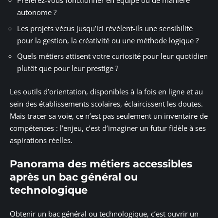
Préférez-vous fonctionner en équipe ou de manière
autonome ?
Les projets vécus jusqu’ici révèlent-ils une sensibilité
pour la gestion, la créativité ou une méthode logique ?
Quels métiers attisent votre curiosité pour leur quotidien
plutôt que pour leur prestige ?
Les outils d’orientation, disponibles à la fois en ligne et au
sein des établissements scolaires, éclaircissent les doutes.
Mais tracer sa voie, ce n’est pas seulement un inventaire de
compétences : l’enjeu, c’est d’imaginer un futur fidèle à ses
aspirations réelles.
Panorama des métiers accessibles
après un bac général ou
technologique
Obtenir un bac général ou technologique, c’est ouvrir un