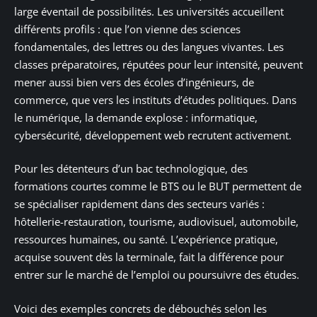
large éventail de possibilités. Les universités accueillent
différents profils : que l’on vienne des sciences
fondamentales, des lettres ou des langues vivantes. Les
classes préparatoires, réputées pour leur intensité, peuvent
mener aussi bien vers des écoles d’ingénieurs, de
commerce, que vers les instituts d’études politiques. Dans
le numérique, la demande explose : informatique,
cybersécurité, développement web recrutent activement.
Pour les détenteurs d’un bac technologique, des
formations courtes comme le BTS ou le BUT permettent de
se spécialiser rapidement dans des secteurs variés :
hôtellerie-restauration, tourisme, audiovisuel, automobile,
ressources humaines, ou santé. L’expérience pratique,
acquise souvent dès la terminale, fait la différence pour
entrer sur le marché de l’emploi ou poursuivre des études.
Voici des exemples concrets de débouchés selon les