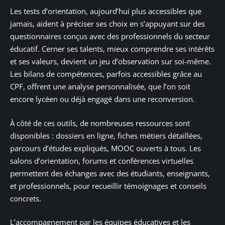
Les tests d’orientation, aujourd’hui plus accessibles que
jamais, aident à préciser ses choix en s’appuyant sur des
questionnaires conçus avec des professionnels du secteur
éducatif. Cerner ses talents, mieux comprendre ses intérêts
et ses valeurs, devient un jeu d’observation sur soi-même.
Les bilans de compétences, parfois accessibles grâce au
CPF, offrent une analyse personnalisée, que l’on soit
encore lycéen ou déjà engagé dans une reconversion.
À côté de ces outils, de nombreuses ressources sont
disponibles : dossiers en ligne, fiches métiers détaillées,
parcours d’études expliqués, MOOC ouverts à tous. Les
salons d’orientation, forums et conférences virtuelles
permettent des échanges avec des étudiants, enseignants,
et professionnels, pour recueillir témoignages et conseils
concrets.
L’accompagnement par les équipes éducatives et les