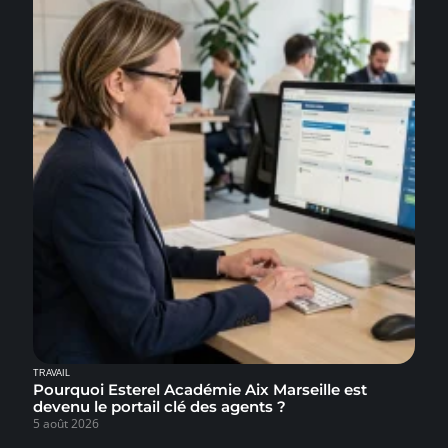
TRAVAIL
Pourquoi Esterel Académie Aix Marseille est
devenu le portail clé des agents ?
5 août 2026