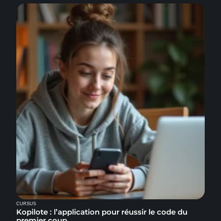
CURSUS
Kopilote : l’application pour réussir le code du
premier coup