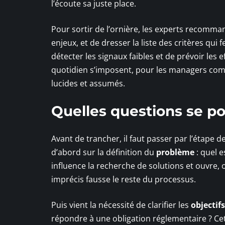
l’écoute sa juste place.
Pour sortir de l’ornière, les experts recomm
enjeux, et de dresser la liste des critères qui 
détecter les signaux faibles et de prévoir les 
quotidien s’imposent, pour les managers com
lucides et assumés.
Quelles questions se pos
Avant de trancher, il faut passer par l’étape de
d’abord sur la définition du
problème
: quel e
influence la recherche de solutions et ouvre,
imprécis fausse le reste du processus.
Puis vient la nécessité de clarifier les
objectifs
répondre à une obligation réglementaire ? Cett