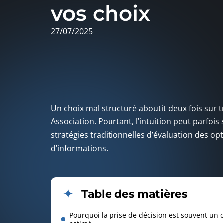
vos choix
27/07/2025
Un choix mal structuré aboutit deux fois sur 
Association. Pourtant, l’intuition peut parfois
stratégies traditionnelles d’évaluation des opt
d’informations.
Table des matières
Pourquoi la prise de décision est souvent un d