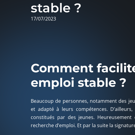
stable ?
17/07/2023
Comment facilite
emploi stable ?
Beaucoup de personnes, notamment des jeun
et adapté à leurs compétences. D’ailleur
constitués par des jeunes. Heureusement qu’
recherche d’emploi. Et par la suite la signature