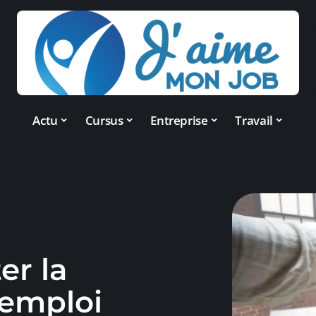
Actu
Cursus
Entreprise
Travail
er la
 emploi