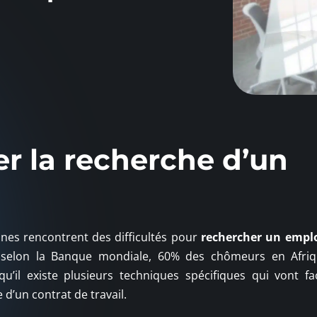
r la recherche d’un
es rencontrent des difficultés pour
rechercher un empl
s, selon la Banque mondiale, 60% des chômeurs en Afri
il existe plusieurs techniques spécifiques qui vont faci
 d’un contrat de travail.