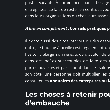
postes vacants. À commencer par le tissage 
entreprises. Le fait de rester en contact avec
dans leurs organisations ou chez leurs associ
A lire en complément :
Conseils pratiques 
Il existe aussi des sites internet ou des as
outre, le bouche-à-oreille reste également un
hésiter à élargir son réseau, de discuter de
dans des boîtes susceptibles de faire des
portes ouvertes et participent dans les salon
son côté, une personne doit multiplier les 
consulter les
annuaires des entreprises au 
Les choses à retenir po
d’embauche