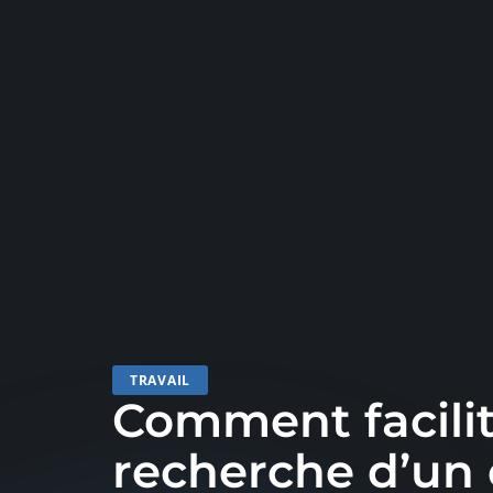
TRAVAIL
Comment facilit
recherche d’un