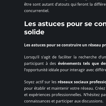
être sont autant d’atouts qui feront la différ
concurrentiel.
Les astuces pour se con
solide
Les astuces pour se construire un
réseau pr
Lorsqu’il s’agit de faciliter la recherche d’
participant à des
événements tels que des
l’opportunité idéale pour interagir avec diff
Soyez actif sur les
réseaux sociaux professi
pour établir et maintenir votre réseau. Crée
et expériences professionnelles. N’hésitez p
connaissances et participer aux discussions.