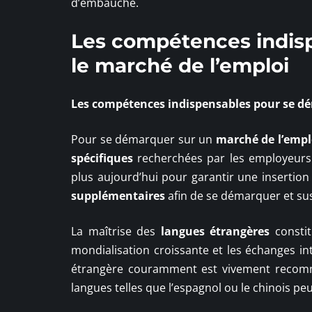
d’embauche.
Les compétences indis
le marché de l’emploi
Les
compétences indispensables
pour se dé
Pour se démarquer sur un
marché de l’empl
spécifiques
recherchées par les employeurs. 
plus aujourd’hui pour garantir une insertion 
supplémentaires
afin de se démarquer et susc
La maîtrise des
langues étrangères
constit
mondialisation croissante et les échanges in
étrangère couramment est vivement recomma
langues telles que l’espagnol ou le chinois peu