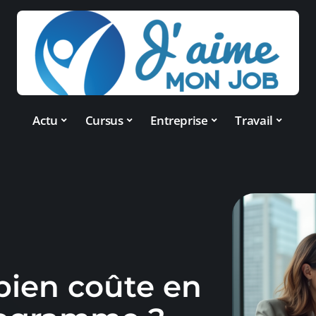
Actu
Cursus
Entreprise
Travail
bien coûte en