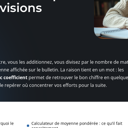
visions
e, vous les additionnez, vous divisez par le nombre de mat
nne affichée sur le bulletin. La raison tient en un mot : les
 coefficient
permet de retrouver le bon chiffre en quelqu
de repérer où concentrer vos efforts pour la suite.
quoi le
Calculateur de moyenne pondérée : ce qu’il fait