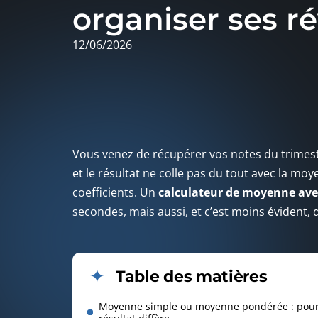
organiser ses ré
12/06/2026
Vous venez de récupérer vos notes du trimestr
et le résultat ne colle pas du tout avec la moye
coefficients. Un
calculateur de moyenne avec
secondes, mais aussi, et c’est moins évident, 
Table des matières
Moyenne simple ou moyenne pondérée : pour