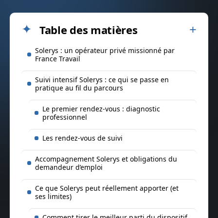
Table des matières
Solerys : un opérateur privé missionné par
France Travail
Suivi intensif Solerys : ce qui se passe en
pratique au fil du parcours
Le premier rendez-vous : diagnostic
professionnel
Les rendez-vous de suivi
Accompagnement Solerys et obligations du
demandeur d’emploi
Ce que Solerys peut réellement apporter (et
ses limites)
Comment tirer le meilleur parti du dispositif