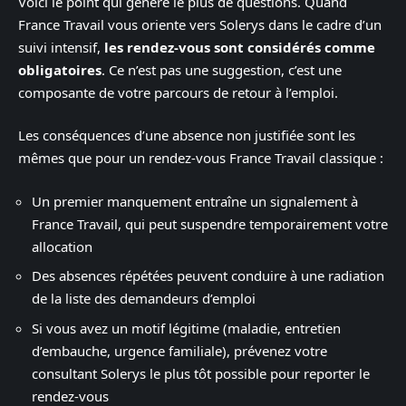
Voici le point qui génère le plus de questions. Quand
France Travail vous oriente vers Solerys dans le cadre d’un
suivi intensif,
les rendez-vous sont considérés comme
obligatoires
. Ce n’est pas une suggestion, c’est une
composante de votre parcours de retour à l’emploi.
Les conséquences d’une absence non justifiée sont les
mêmes que pour un rendez-vous France Travail classique :
Un premier manquement entraîne un signalement à
France Travail, qui peut suspendre temporairement votre
allocation
Des absences répétées peuvent conduire à une radiation
de la liste des demandeurs d’emploi
Si vous avez un motif légitime (maladie, entretien
d’embauche, urgence familiale), prévenez votre
consultant Solerys le plus tôt possible pour reporter le
rendez-vous