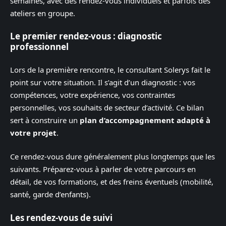
semaines, avec des rendez-vous individuels et parfois des
ateliers en groupe.
Le premier rendez-vous : diagnostic
professionnel
Lors de la première rencontre, le consultant Solerys fait le
point sur votre situation. Il s’agit d’un diagnostic : vos
compétences, votre expérience, vos contraintes
personnelles, vos souhaits de secteur d’activité. Ce bilan
sert à construire un
plan d’accompagnement adapté à
votre projet
.
Ce rendez-vous dure généralement plus longtemps que les
suivants. Préparez-vous à parler de votre parcours en
détail, de vos formations, et des freins éventuels (mobilité,
santé, garde d’enfants).
Les rendez-vous de suivi