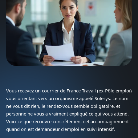
Vous recevez un courrier de France Travail (ex-Pôle emploi)
vous orientant vers un organisme appelé Solerys. Le nom
ne vous dit rien, le rendez-vous semble obligatoire, et
personne ne vous a vraiment expliqué ce qui vous attend.
Voici ce que recouvre concrètement cet accompagnement
quand on est demandeur d’emploi en suivi intensif.