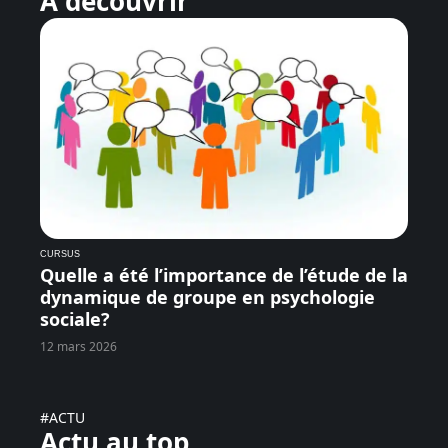
À découvrir
CURSUS
Quelle a été l’importance de l’étude de la
dynamique de groupe en psychologie
sociale?
12 mars 2026
#ACTU
Actu au top