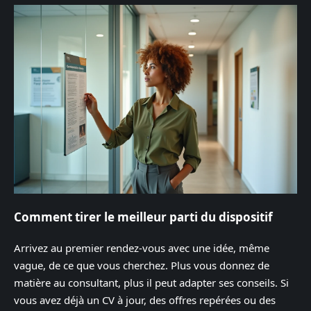
Comment tirer le meilleur parti du dispositif
Arrivez au premier rendez-vous avec une idée, même
vague, de ce que vous cherchez. Plus vous donnez de
matière au consultant, plus il peut adapter ses conseils. Si
vous avez déjà un CV à jour, des offres repérées ou des