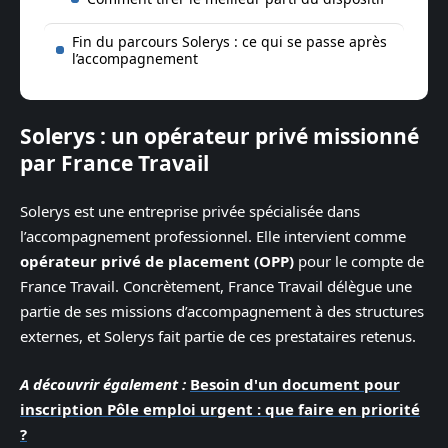
Fin du parcours Solerys : ce qui se passe après
l’accompagnement
Solerys : un opérateur privé missionné
par France Travail
Solerys est une entreprise privée spécialisée dans
l’accompagnement professionnel. Elle intervient comme
opérateur privé de placement (OPP)
pour le compte de
France Travail. Concrètement, France Travail délègue une
partie de ses missions d’accompagnement à des structures
externes, et Solerys fait partie de ces prestataires retenus.
A découvrir également :
Besoin d'un document pour
inscription Pôle emploi urgent : que faire en priorité
?