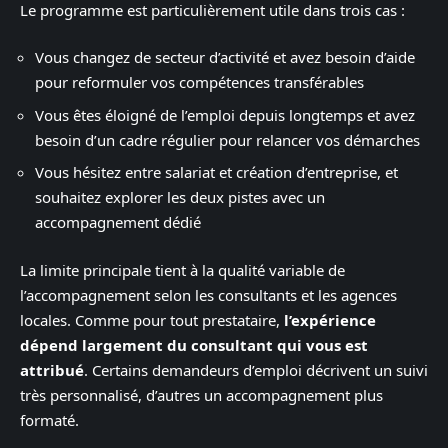
Le programme est particulièrement utile dans trois cas :
Vous changez de secteur d’activité et avez besoin d’aide
pour reformuler vos compétences transférables
Vous êtes éloigné de l’emploi depuis longtemps et avez
besoin d’un cadre régulier pour relancer vos démarches
Vous hésitez entre salariat et création d’entreprise, et
souhaitez explorer les deux pistes avec un
accompagnement dédié
La limite principale tient à la qualité variable de
l’accompagnement selon les consultants et les agences
locales. Comme pour tout prestataire,
l’expérience
dépend largement du consultant qui vous est
attribué
. Certains demandeurs d’emploi décrivent un suivi
très personnalisé, d’autres un accompagnement plus
formaté.