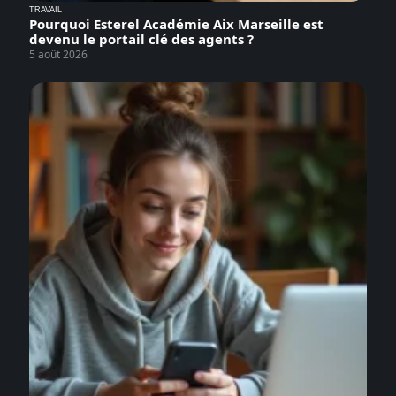
TRAVAIL
Pourquoi Esterel Académie Aix Marseille est
devenu le portail clé des agents ?
5 août 2026