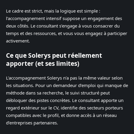
Le cadre est strict, mais la logique est simple :
l’accompagnement intensif suppose un engagement des
deux côtés. Le consultant s’engage à vous consacrer du
temps et des ressources, et vous vous engagez à participer
activement.
Ce que Solerys peut réellement
apporter (et ses limites)
L’accompagnement Solerys n’a pas la même valeur selon
les situations. Pour un demandeur d’emploi qui manque de
méthode dans sa recherche, le suivi structuré peut
débloquer des pistes concrètes. Le consultant apporte un
regard extérieur sur le CV, identifie des secteurs porteurs
compatibles avec le profil, et donne accès à un réseau
d’entreprises partenaires.