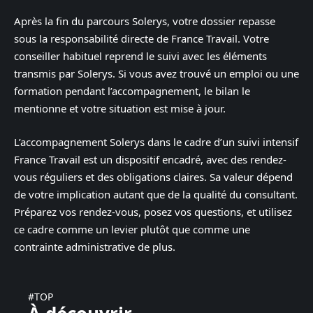
Après la fin du parcours Solerys, votre dossier repasse
sous la responsabilité directe de France Travail. Votre
conseiller habituel reprend le suivi avec les éléments
transmis par Solerys. Si vous avez trouvé un emploi ou une
formation pendant l’accompagnement, le bilan le
mentionne et votre situation est mise à jour.
L’accompagnement Solerys dans le cadre d’un suivi intensif
France Travail est un dispositif encadré, avec des rendez-
vous réguliers et des obligations claires. Sa valeur dépend
de votre implication autant que de la qualité du consultant.
Préparez vos rendez-vous, posez vos questions, et utilisez
ce cadre comme un levier plutôt que comme une
contrainte administrative de plus.
#TOP