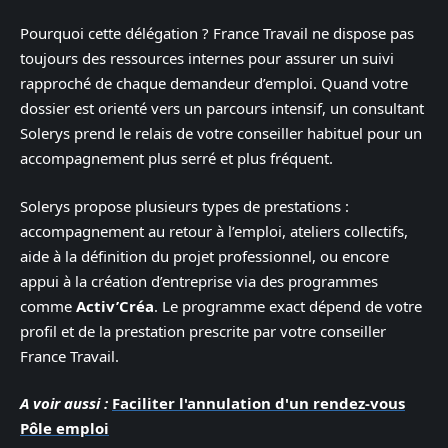
Pourquoi cette délégation ? France Travail ne dispose pas
toujours des ressources internes pour assurer un suivi
rapproché de chaque demandeur d’emploi. Quand votre
dossier est orienté vers un parcours intensif, un consultant
Solerys prend le relais de votre conseiller habituel pour un
accompagnement plus serré et plus fréquent.
Solerys propose plusieurs types de prestations :
accompagnement au retour à l’emploi, ateliers collectifs,
aide à la définition du projet professionnel, ou encore
appui à la création d’entreprise via des programmes
comme
Activ’Créa
. Le programme exact dépend de votre
profil et de la prestation prescrite par votre conseiller
France Travail.
A voir aussi :
Faciliter l'annulation d'un rendez-vous
Pôle emploi