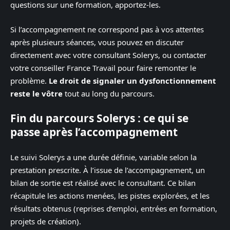
questions sur une formation, apportez-les.
Si l’accompagnement ne correspond pas à vos attentes
après plusieurs séances, vous pouvez en discuter
directement avec votre consultant Solerys, ou contacter
votre conseiller France Travail pour faire remonter le
problème.
Le droit de signaler un dysfonctionnement
reste le vôtre
tout au long du parcours.
Fin du parcours Solerys : ce qui se
passe après l’accompagnement
Le suivi Solerys a une durée définie, variable selon la
prestation prescrite. À l’issue de l’accompagnement, un
bilan de sortie est réalisé avec le consultant. Ce bilan
récapitule les actions menées, les pistes explorées, et les
résultats obtenus (reprises d’emploi, entrées en formation,
projets de création).