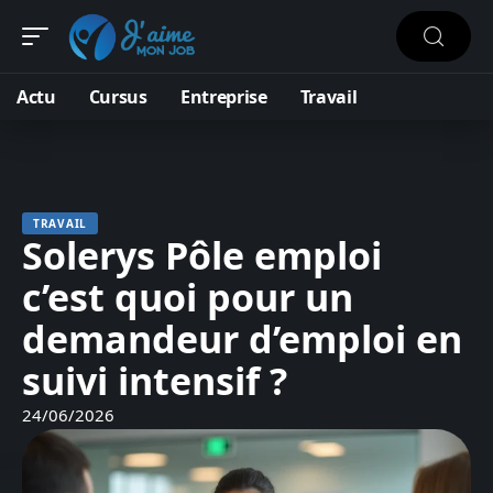
Actu
Cursus
Entreprise
Travail
TRAVAIL
Solerys Pôle emploi
c’est quoi pour un
demandeur d’emploi en
suivi intensif ?
24/06/2026