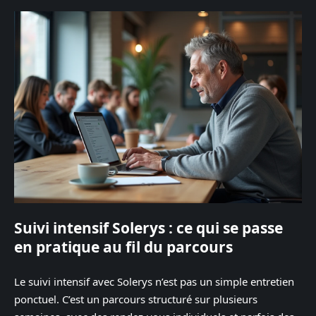
Suivi intensif Solerys : ce qui se passe
en pratique au fil du parcours
Le suivi intensif avec Solerys n’est pas un simple entretien
ponctuel. C’est un parcours structuré sur plusieurs