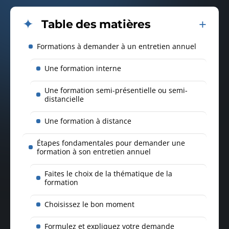
Table des matières
Formations à demander à un entretien annuel
Une formation interne
Une formation semi-présentielle ou semi-
distancielle
Une formation à distance
Étapes fondamentales pour demander une
formation à son entretien annuel
Faites le choix de la thématique de la
formation
Choisissez le bon moment
Formulez et expliquez votre demande