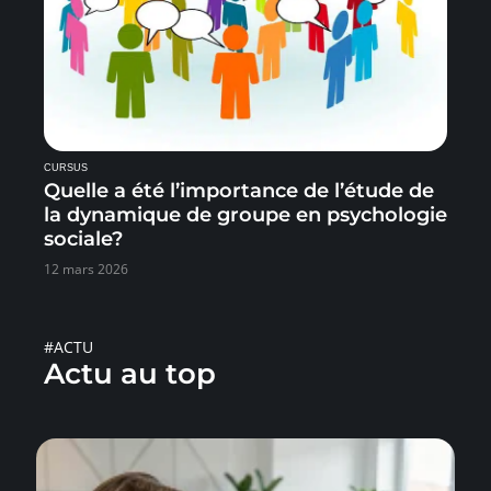
CURSUS
Quelle a été l’importance de l’étude de
la dynamique de groupe en psychologie
sociale?
12 mars 2026
#ACTU
Actu au top