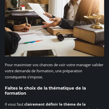
Pour maximiser vos chances de voir votre manager valider
votre demande de formation, une préparation
conséquente s’impose.
Faites le choix de la thématique de la
formation
Il vous faut
clairement définir le thème de la