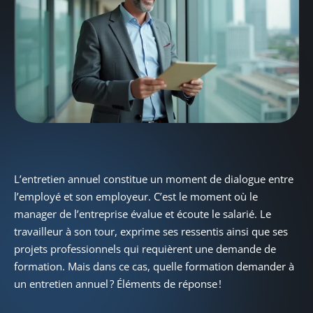
L’entretien annuel constitue un moment de dialogue entre
l’employé et son employeur. C’est le moment où le
manager de l’entreprise évalue et écoute le salarié. Le
travailleur à son tour, exprime ses ressentis ainsi que ses
projets professionnels qui requièrent une demande de
formation. Mais dans ce cas, quelle formation demander à
un entretien annuel ? Éléments de réponse !