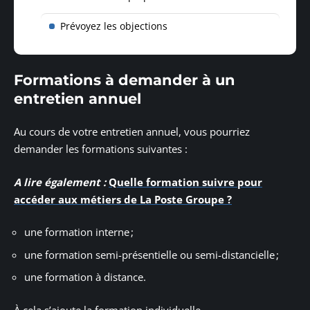
Prévoyez les objections
Formations à demander à un
entretien annuel
Au cours de votre entretien annuel, vous pourriez
demander les formations suivantes :
A lire également :
Quelle formation suivre pour
accéder aux métiers de La Poste Groupe ?
une formation interne ;
une formation semi-présentielle ou semi-distancielle ;
une formation à distance.
À cela s’ajoute la formation individuelle.