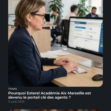
TRAVAIL
Pourquoi Esterel Académie Aix Marseille est
devenu le portail clé des agents ?
5 août 2026