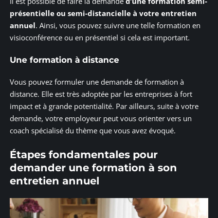
Il est possible de faire la demande
d’une formation semi-
présentielle ou semi-distancielle à votre entretien
annuel
. Ainsi, vous pouvez suivre une telle formation en
visioconférence ou en présentiel si cela est important.
Une formation à distance
Vous pouvez formuler une demande de formation à
distance. Elle est très adoptée par les entreprises à fort
impact et à grande potentialité. Par ailleurs, suite à votre
demande, votre employeur peut vous orienter vers un
coach spécialisé du thème que vous avez évoqué.
Étapes fondamentales pour
demander une formation à son
entretien annuel