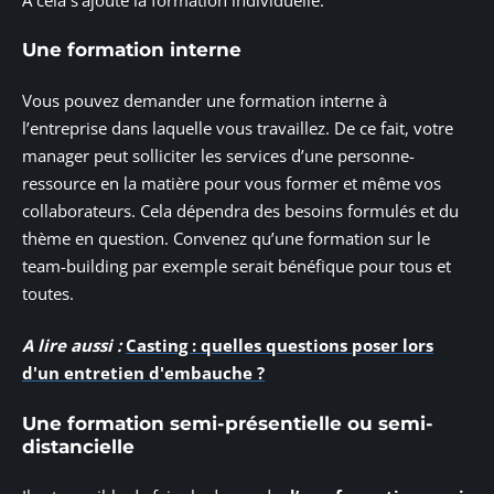
Une formation interne
Vous pouvez demander une formation interne à
l’entreprise dans laquelle vous travaillez. De ce fait, votre
manager peut solliciter les services d’une personne-
ressource en la matière pour vous former et même vos
collaborateurs. Cela dépendra des besoins formulés et du
thème en question. Convenez qu’une formation sur le
team-building par exemple serait bénéfique pour tous et
toutes.
A lire aussi :
Casting : quelles questions poser lors
d'un entretien d'embauche ?
Une formation semi-présentielle ou semi-
distancielle