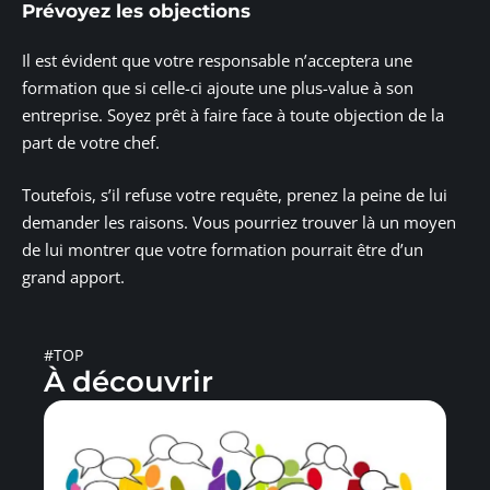
Prévoyez les objections
Il est évident que votre responsable n’acceptera une
formation que si celle-ci ajoute une plus-value à son
entreprise. Soyez prêt à faire face à toute objection de la
part de votre chef.
Toutefois, s’il refuse votre requête, prenez la peine de lui
demander les raisons. Vous pourriez trouver là un moyen
de lui montrer que votre formation pourrait être d’un
grand apport.
#TOP
À découvrir