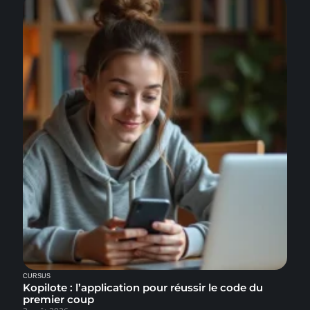
CURSUS
Kopilote : l’application pour réussir le code du
premier coup