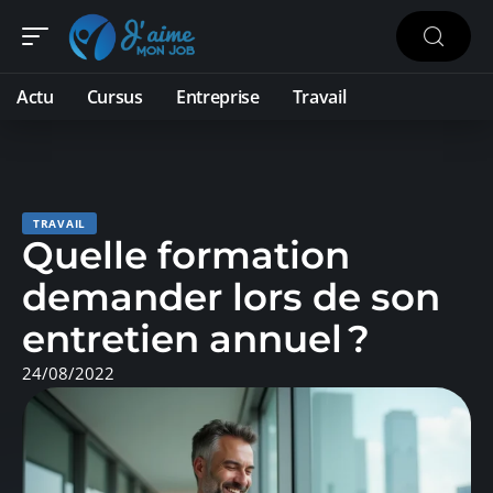
Actu
Cursus
Entreprise
Travail
TRAVAIL
Quelle formation
demander lors de son
entretien annuel ?
24/08/2022