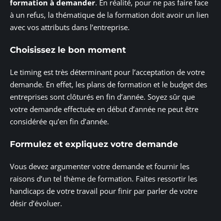
formation à demander
. En réalité, pour ne pas faire face
à un refus, la thématique de la formation doit avoir un lien
avec vos attributs dans l’entreprise.
Choisissez le bon moment
Le timing est très déterminant pour l’acceptation de votre
demande. En effet, les plans de formation et le budget des
entreprises sont clôturés en fin d’année. Soyez sûr que
votre demande effectuée en début d’année ne peut être
considérée qu’en fin d’année.
Formulez et expliquez votre demande
Vous devez argumenter votre demande et fournir les
raisons d’un tel thème de formation. Faites ressortir les
handicaps de votre travail pour finir par parler de votre
désir d’évoluer.