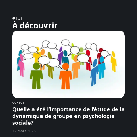
#TOP
À découvrir
CURSUS
Quelle a été l’importance de l’étude de la
dynamique de groupe en psychologie
sociale?
12 mars 2026