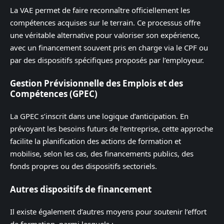
La VAE permet de faire reconnaître officiellement les
compétences acquises sur le terrain. Ce processus offre
une véritable alternative pour valoriser son expérience,
avec un financement souvent pris en charge via le CPF ou
par des dispositifs spécifiques proposés par l’employeur.
Gestion Prévisionnelle des Emplois et des
Compétences (GPEC)
La GPEC s’inscrit dans une logique d’anticipation. En
prévoyant les besoins futurs de l’entreprise, cette approche
facilite la planification des actions de formation et
mobilise, selon les cas, des financements publics, des
fonds propres ou des dispositifs sectoriels.
Autres dispositifs de financement
Il existe également d’autres moyens pour soutenir l’effort