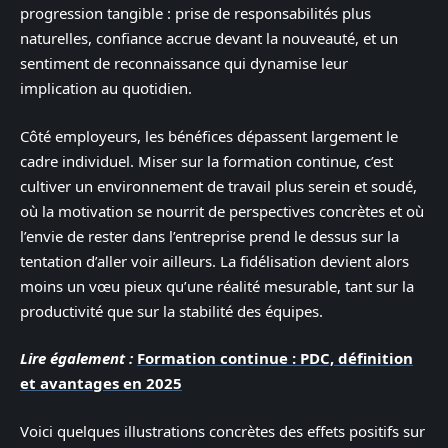
progression tangible : prise de responsabilités plus
naturelles, confiance accrue devant la nouveauté, et un
sentiment de reconnaissance qui dynamise leur
implication au quotidien.
Côté employeurs, les bénéfices dépassent largement le
cadre individuel. Miser sur la formation continue, c’est
cultiver un environnement de travail plus serein et soudé,
où la motivation se nourrit de perspectives concrètes et où
l’envie de rester dans l’entreprise prend le dessus sur la
tentation d’aller voir ailleurs. La fidélisation devient alors
moins un vœu pieux qu’une réalité mesurable, tant sur la
productivité que sur la stabilité des équipes.
Lire également :
Formation continue : PDC, définition
et avantages en 2025
Voici quelques illustrations concrètes des effets positifs sur