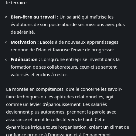
le terrain :
Bien-être au travail :
Un salarié qui maîtrise les
évolutions de son poste aborde ses missions avec plus
de sérénité.
Motivation :
L’accès à de nouveaux apprentissages
redonne de l’élan et favorise l’envie de progresser.
Fidélisation :
Lorsqu’une entreprise investit dans la
formation de ses collaborateurs, ceux-ci se sentent
valorisés et enclins à rester.
La montée en compétences, qu’elle concerne les savoir-
faire techniques ou les aptitudes relationnelles, agit
comme un levier d’épanouissement. Les salariés
deviennent plus autonomes, prennent la parole avec
assurance et tirent le collectif vers le haut. Cette
dynamique irrigue toute l’organisation, créant un climat de
confiance propice à l’innovation et à l’engagement.