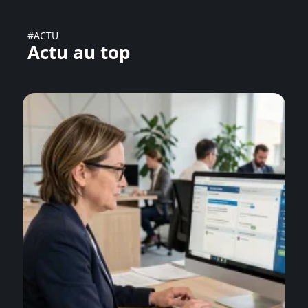
#ACTU
Actu au top