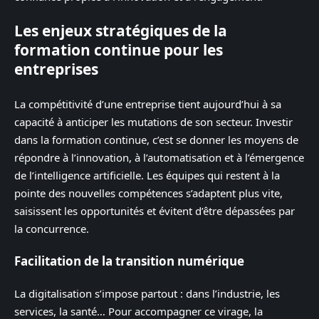
Les enjeux stratégiques de la
formation continue pour les
entreprises
La compétitivité d’une entreprise tient aujourd’hui à sa
capacité à anticiper les mutations de son secteur. Investir
dans la formation continue, c’est se donner les moyens de
répondre à l’innovation, à l’automatisation et à l’émergence
de l’intelligence artificielle. Les équipes qui restent à la
pointe des nouvelles compétences s’adaptent plus vite,
saisissent les opportunités et évitent d’être dépassées par
la concurrence.
Facilitation de la transition numérique
La digitalisation s’impose partout : dans l’industrie, les
services, la santé… Pour accompagner ce virage, la