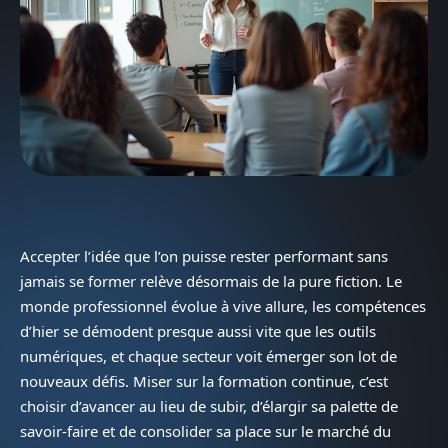
Accepter l’idée que l’on puisse rester performant sans
jamais se former relève désormais de la pure fiction. Le
monde professionnel évolue à vive allure, les compétences
d’hier se démodent presque aussi vite que les outils
numériques, et chaque secteur voit émerger son lot de
nouveaux défis. Miser sur la formation continue, c’est
choisir d’avancer au lieu de subir, d’élargir sa palette de
savoir-faire et de consolider sa place sur le marché du