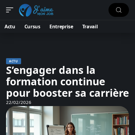
Actu
Cursus
Entreprise
Travail
ACTU
S’engager dans la
formation continue
pour booster sa carrière
22/02/2026