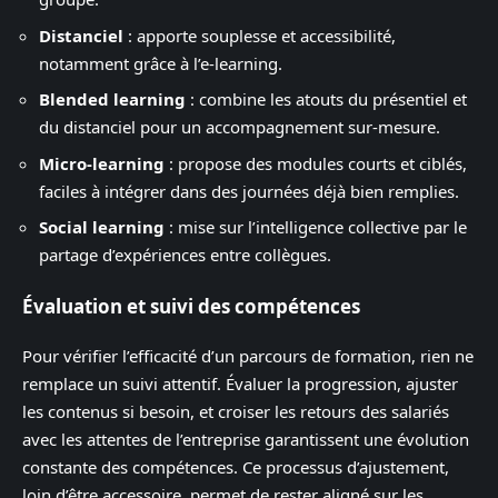
Distanciel
: apporte souplesse et accessibilité,
notamment grâce à l’e-learning.
Blended learning
: combine les atouts du présentiel et
du distanciel pour un accompagnement sur-mesure.
Micro-learning
: propose des modules courts et ciblés,
faciles à intégrer dans des journées déjà bien remplies.
Social learning
: mise sur l’intelligence collective par le
partage d’expériences entre collègues.
Évaluation et suivi des compétences
Pour vérifier l’efficacité d’un parcours de formation, rien ne
remplace un suivi attentif. Évaluer la progression, ajuster
les contenus si besoin, et croiser les retours des salariés
avec les attentes de l’entreprise garantissent une évolution
constante des compétences. Ce processus d’ajustement,
loin d’être accessoire, permet de rester aligné sur les