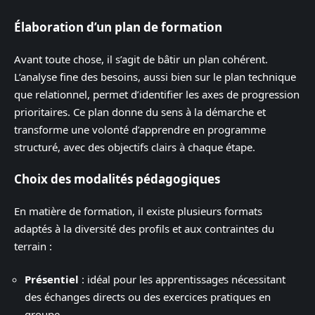
Élaboration d’un plan de formation
Avant toute chose, il s’agit de bâtir un plan cohérent.
L’analyse fine des besoins, aussi bien sur le plan technique
que relationnel, permet d’identifier les axes de progression
prioritaires. Ce plan donne du sens à la démarche et
transforme une volonté d’apprendre en programme
structuré, avec des objectifs clairs à chaque étape.
Choix des modalités pédagogiques
En matière de formation, il existe plusieurs formats
adaptés à la diversité des profils et aux contraintes du
terrain :
Présentiel
: idéal pour les apprentissages nécessitant
des échanges directs ou des exercices pratiques en
groupe.