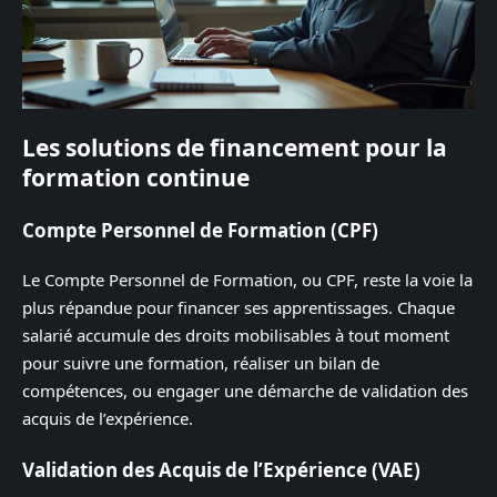
Les solutions de financement pour la
formation continue
Compte Personnel de Formation (CPF)
Le Compte Personnel de Formation, ou CPF, reste la voie la
plus répandue pour financer ses apprentissages. Chaque
salarié accumule des droits mobilisables à tout moment
pour suivre une formation, réaliser un bilan de
compétences, ou engager une démarche de validation des
acquis de l’expérience.
Validation des Acquis de l’Expérience (VAE)