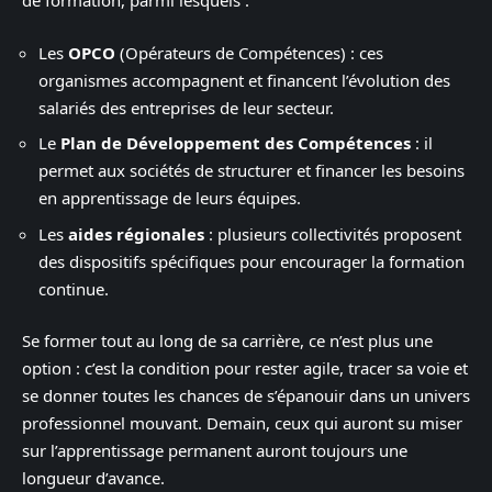
de formation, parmi lesquels :
Les
OPCO
(Opérateurs de Compétences) : ces
organismes accompagnent et financent l’évolution des
salariés des entreprises de leur secteur.
Le
Plan de Développement des Compétences
: il
permet aux sociétés de structurer et financer les besoins
en apprentissage de leurs équipes.
Les
aides régionales
: plusieurs collectivités proposent
des dispositifs spécifiques pour encourager la formation
continue.
Se former tout au long de sa carrière, ce n’est plus une
option : c’est la condition pour rester agile, tracer sa voie et
se donner toutes les chances de s’épanouir dans un univers
professionnel mouvant. Demain, ceux qui auront su miser
sur l’apprentissage permanent auront toujours une
longueur d’avance.