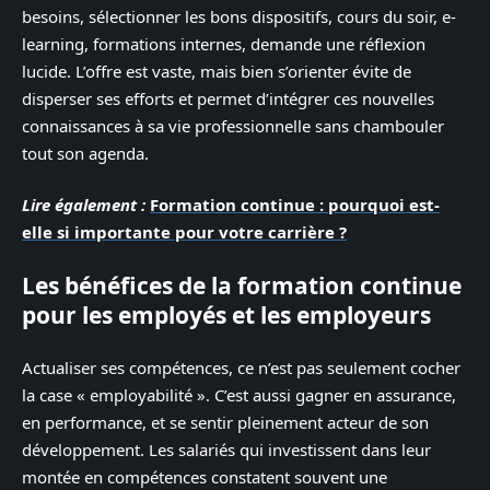
besoins, sélectionner les bons dispositifs, cours du soir, e-
learning, formations internes, demande une réflexion
lucide. L’offre est vaste, mais bien s’orienter évite de
disperser ses efforts et permet d’intégrer ces nouvelles
connaissances à sa vie professionnelle sans chambouler
tout son agenda.
Lire également :
Formation continue : pourquoi est-
elle si importante pour votre carrière ?
Les bénéfices de la formation continue
pour les employés et les employeurs
Actualiser ses compétences, ce n’est pas seulement cocher
la case « employabilité ». C’est aussi gagner en assurance,
en performance, et se sentir pleinement acteur de son
développement. Les salariés qui investissent dans leur
montée en compétences constatent souvent une