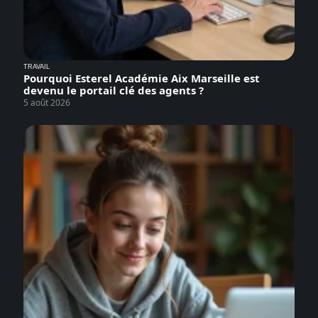
TRAVAIL
Pourquoi Esterel Académie Aix Marseille est
devenu le portail clé des agents ?
5 août 2026