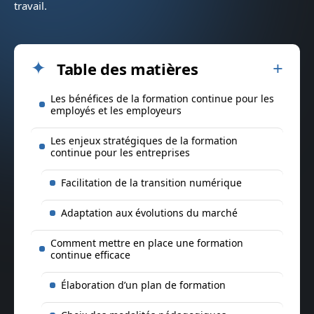
travail.
Table des matières
Les bénéfices de la formation continue pour les
employés et les employeurs
Les enjeux stratégiques de la formation
continue pour les entreprises
Facilitation de la transition numérique
Adaptation aux évolutions du marché
Comment mettre en place une formation
continue efficace
Élaboration d’un plan de formation