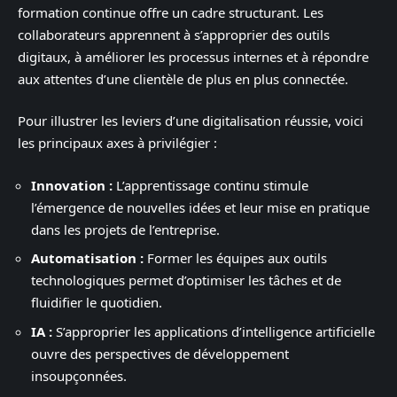
formation continue offre un cadre structurant. Les
collaborateurs apprennent à s’approprier des outils
digitaux, à améliorer les processus internes et à répondre
aux attentes d’une clientèle de plus en plus connectée.
Pour illustrer les leviers d’une digitalisation réussie, voici
les principaux axes à privilégier :
Innovation :
L’apprentissage continu stimule
l’émergence de nouvelles idées et leur mise en pratique
dans les projets de l’entreprise.
Automatisation :
Former les équipes aux outils
technologiques permet d’optimiser les tâches et de
fluidifier le quotidien.
IA :
S’approprier les applications d’intelligence artificielle
ouvre des perspectives de développement
insoupçonnées.