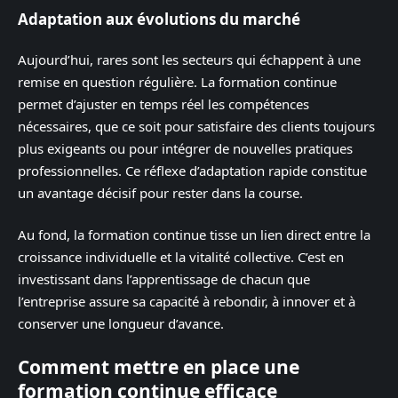
Adaptation aux évolutions du marché
Aujourd’hui, rares sont les secteurs qui échappent à une
remise en question régulière. La formation continue
permet d’ajuster en temps réel les compétences
nécessaires, que ce soit pour satisfaire des clients toujours
plus exigeants ou pour intégrer de nouvelles pratiques
professionnelles. Ce réflexe d’adaptation rapide constitue
un avantage décisif pour rester dans la course.
Au fond, la formation continue tisse un lien direct entre la
croissance individuelle et la vitalité collective. C’est en
investissant dans l’apprentissage de chacun que
l’entreprise assure sa capacité à rebondir, à innover et à
conserver une longueur d’avance.
Comment mettre en place une
formation continue efficace