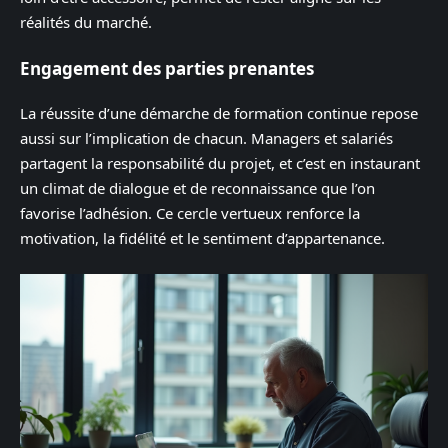
réalités du marché.
Engagement des parties prenantes
La réussite d’une démarche de formation continue repose
aussi sur l’implication de chacun. Managers et salariés
partagent la responsabilité du projet, et c’est en instaurant
un climat de dialogue et de reconnaissance que l’on
favorise l’adhésion. Ce cercle vertueux renforce la
motivation, la fidélité et le sentiment d’appartenance.