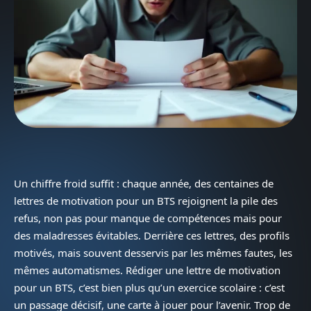
Un chiffre froid suffit : chaque année, des centaines de
lettres de motivation pour un BTS rejoignent la pile des
refus, non pas pour manque de compétences mais pour
des maladresses évitables. Derrière ces lettres, des profils
motivés, mais souvent desservis par les mêmes fautes, les
mêmes automatismes. Rédiger une lettre de motivation
pour un BTS, c’est bien plus qu’un exercice scolaire : c’est
un passage décisif, une carte à jouer pour l’avenir. Trop de