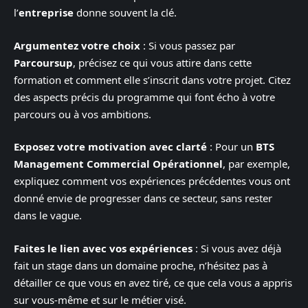
l’
entreprise
donne souvent la clé.
Argumentez votre choix
: Si vous passez par
Parcoursup
, précisez ce qui vous attire dans cette
formation et comment elle s’inscrit dans votre projet. Citez
des aspects précis du programme qui font écho à votre
parcours ou à vos ambitions.
Exposez votre motivation avec clarté
: Pour un
BTS
Management Commercial Opérationnel
, par exemple,
expliquez comment vos expériences précédentes vous ont
donné envie de progresser dans ce secteur, sans rester
dans le vague.
Faites le lien avec vos expériences
: Si vous avez déjà
fait un stage dans un domaine proche, n’hésitez pas à
détailler ce que vous en avez tiré, ce que cela vous a appris
sur vous-même et sur le métier visé.