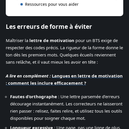
Ressources pour vous aider
Les erreurs de forme à éviter
Maîtriser la
lettre de motivation
pour un BTS exige de
respecter des codes précis. La rigueur de la forme donne le
ton dès les premiers mots. Quelques écueils reviennent
sans relâche, et il vaut mieux les avoir en tête :
A lire en complément :
Langues en lettre de motivation
: comment les inclure efficacement ?
Fautes d’orthographe
: Une lettre parsemée d’erreurs
décourage instantanément. Les correcteurs ne laisseront
rien passer : relisez, faites relire, et utilisez tous les outils
disponibles pour soigner chaque mot.
Longueur excessive
: Une page, pas une ligne de plus.