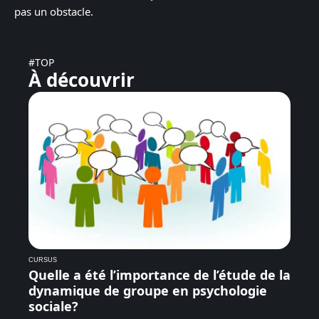
pas un obstacle.
#TOP
À découvrir
CURSUS
Quelle a été l’importance de l’étude de la
dynamique de groupe en psychologie
sociale?