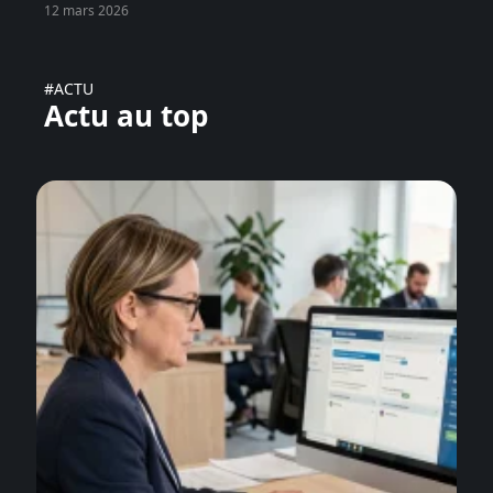
12 mars 2026
#ACTU
Actu au top