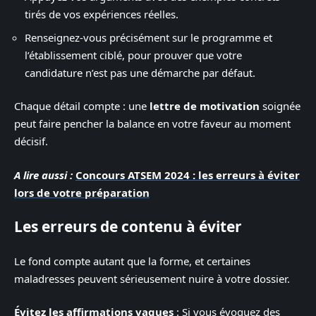
tirés de vos expériences réelles.
Renseignez-vous précisément sur le programme et
l’établissement ciblé, pour prouver que votre
candidature n’est pas une démarche par défaut.
Chaque détail compte : une
lettre de motivation
soignée
peut faire pencher la balance en votre faveur au moment
décisif.
A lire aussi :
Concours ATSEM 2024 : les erreurs à éviter
lors de votre préparation
Les erreurs de contenu à éviter
Le fond compte autant que la forme, et certaines
maladresses peuvent sérieusement nuire à votre dossier.
Évitez les affirmations vagues
: Si vous évoquez des