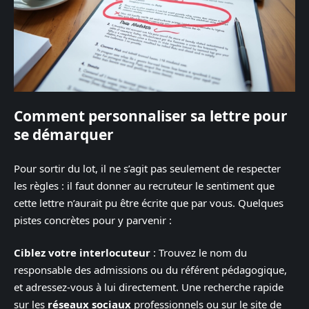
Comment personnaliser sa lettre pour
se démarquer
Pour sortir du lot, il ne s’agit pas seulement de respecter
les règles : il faut donner au recruteur le sentiment que
cette lettre n’aurait pu être écrite que par vous. Quelques
pistes concrètes pour y parvenir :
Ciblez votre interlocuteur
: Trouvez le nom du
responsable des admissions ou du référent pédagogique,
et adressez-vous à lui directement. Une recherche rapide
sur les
réseaux sociaux
professionnels ou sur le site de