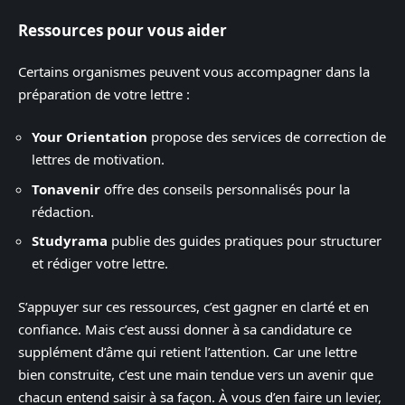
Ressources pour vous aider
Certains organismes peuvent vous accompagner dans la
préparation de votre lettre :
Your Orientation
propose des services de correction de
lettres de motivation.
Tonavenir
offre des conseils personnalisés pour la
rédaction.
Studyrama
publie des guides pratiques pour structurer
et rédiger votre lettre.
S’appuyer sur ces ressources, c’est gagner en clarté et en
confiance. Mais c’est aussi donner à sa candidature ce
supplément d’âme qui retient l’attention. Car une lettre
bien construite, c’est une main tendue vers un avenir que
chacun entend saisir à sa façon. À vous d’en faire un levier,