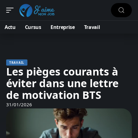
Actu
Cursus
Entreprise
Travail
TRAVAIL
Les pièges courants à
éviter dans une lettre
de motivation BTS
31/01/2026