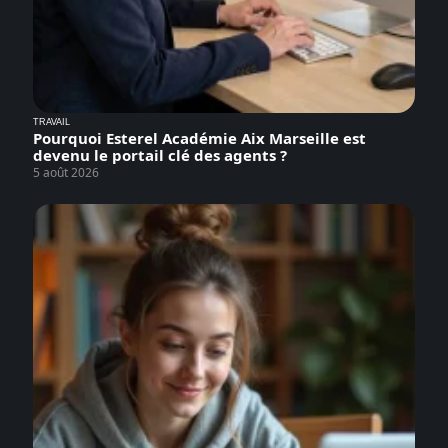
TRAVAIL
Pourquoi Esterel Académie Aix Marseille est
devenu le portail clé des agents ?
5 août 2026