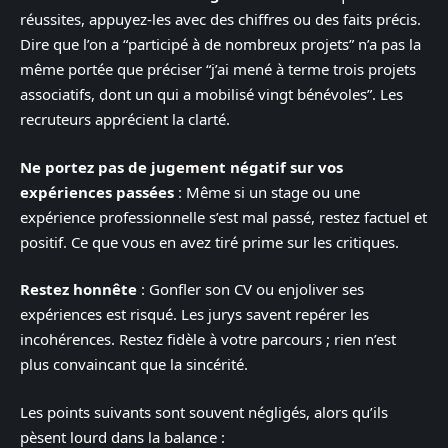
réussites, appuyez-les avec des chiffres ou des faits précis.
Dire que l’on a “participé à de nombreux projets” n’a pas la
même portée que préciser “j’ai mené à terme trois projets
associatifs, dont un qui a mobilisé vingt bénévoles”. Les
recruteurs apprécient la clarté.
Ne portez pas de jugement négatif sur vos
expériences passées
: Même si un stage ou une
expérience professionnelle s’est mal passé, restez factuel et
positif. Ce que vous en avez tiré prime sur les critiques.
Restez honnête
: Gonfler son CV ou enjoliver ses
expériences est risqué. Les jurys savent repérer les
incohérences. Restez fidèle à votre parcours ; rien n’est
plus convaincant que la sincérité.
Les points suivants sont souvent négligés, alors qu’ils
pèsent lourd dans la balance :