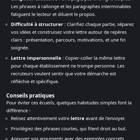
Les phrases à rallonge et les paragraphes interminables
fatiguent le lecteur et diluent le propos.
Difficulté à structurer
: Clarifiez chaque partie, séparez
vos idées et construisez votre lettre autour de repères
clairs : présentation, parcours, motivations, et une fin
soignée.
Lettre impersonnelle
: Copier-coller la même lettre
pour chaque établissement ne trompe personne. Les
recruteurs veulent sentir que votre démarche est
réfléchie et spécifique.
Conseils pratiques
Pour éviter ces écueils, quelques habitudes simples font la
différence :
Relisez attentivement votre
lettre
avant de l’envoyer.
Privilégiez des phrases courtes, qui filent droit au but.
Appuyez vos arguments avec des exemples concrets