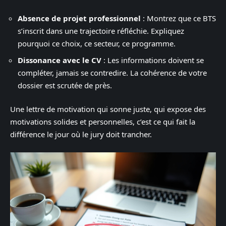
Absence de projet professionnel
: Montrez que ce BTS
s’inscrit dans une trajectoire réfléchie. Expliquez
pourquoi ce choix, ce secteur, ce programme.
Dissonance avec le CV
: Les informations doivent se
compléter, jamais se contredire. La cohérence de votre
dossier est scrutée de près.
Une lettre de motivation qui sonne juste, qui expose des
motivations solides et personnelles, c’est ce qui fait la
différence le jour où le jury doit trancher.